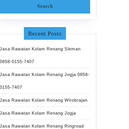
Recent Posts
Jasa Rawatan Kolam Renang Sleman
0858-0155-7407
Jasa Rawatan Kolam Renang Jogja 0858-
0155-7407
Jasa Rawatan Kolam Renang Wirobrajan
Jasa Rawatan Kolam Renang Jogja
Jasa Rawatan Kolam Renang Ringroad