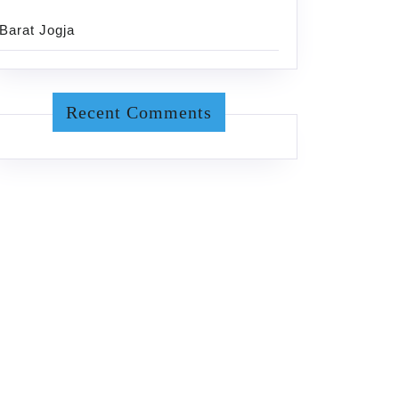
Barat Jogja
Recent Comments