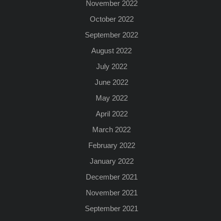
November 2022
October 2022
September 2022
August 2022
July 2022
June 2022
May 2022
April 2022
March 2022
February 2022
January 2022
December 2021
November 2021
September 2021