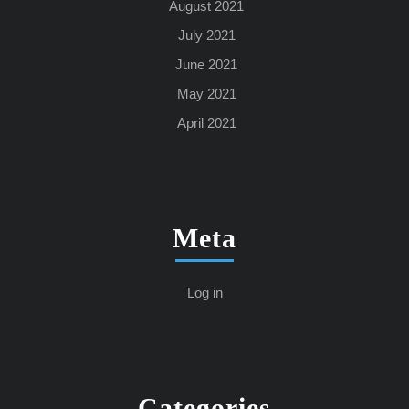
August 2021
July 2021
June 2021
May 2021
April 2021
Meta
Log in
Categories