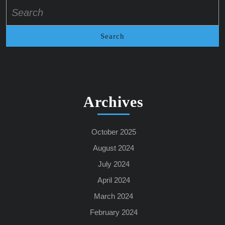
Search
for:
Archives
October 2025
August 2024
July 2024
April 2024
March 2024
February 2024