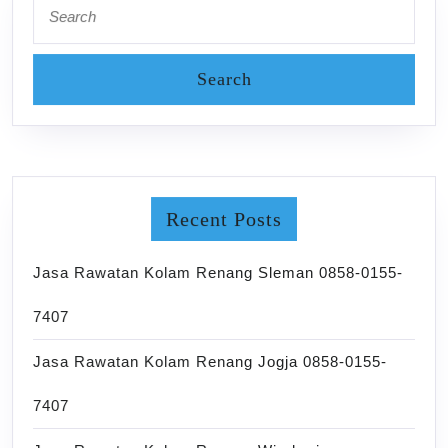
for:
Recent Posts
Jasa Rawatan Kolam Renang Sleman 0858-0155-
7407
Jasa Rawatan Kolam Renang Jogja 0858-0155-
7407