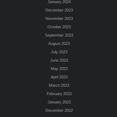
January 2024
December 2023
November 2023
October 2023
September 2023
August 2023
July 2023
June 2023
May 2023
April 2023
March 2023
February 2023
January 2023
December 2022