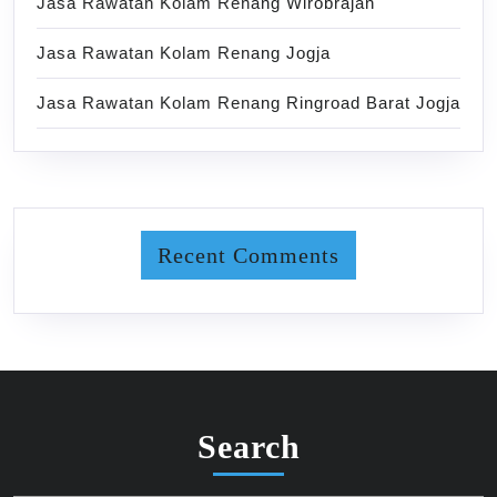
Jasa Rawatan Kolam Renang Wirobrajan
Jasa Rawatan Kolam Renang Jogja
Jasa Rawatan Kolam Renang Ringroad Barat Jogja
Recent Comments
Search