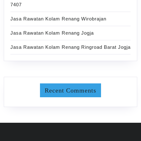
7407
Jasa Rawatan Kolam Renang Wirobrajan
Jasa Rawatan Kolam Renang Jogja
Jasa Rawatan Kolam Renang Ringroad Barat Jogja
Recent Comments