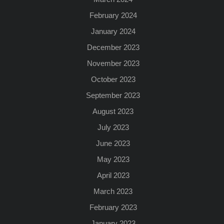
February 2024
January 2024
December 2023
November 2023
October 2023
September 2023
August 2023
July 2023
June 2023
May 2023
April 2023
March 2023
February 2023
January 2023