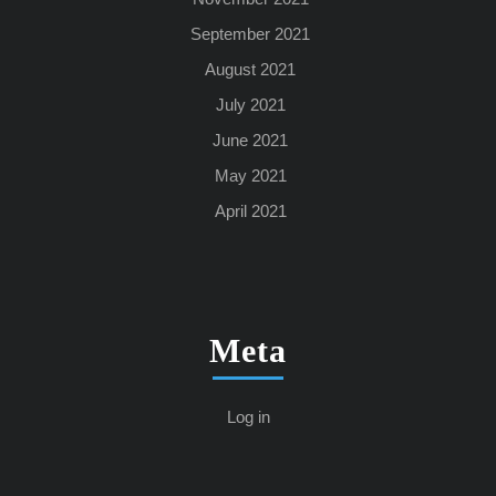
September 2021
August 2021
July 2021
June 2021
May 2021
April 2021
Meta
Log in