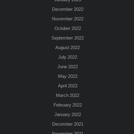
December 2022
November 2022
October 2022
September 2022
August 2022
July 2022
June 2022
May 2022
April 2022
March 2022
February 2022
January 2022
December 2021
November 2021