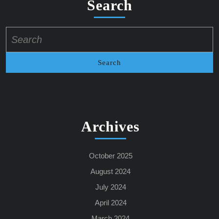
Search
Search
for:
Archives
October 2025
August 2024
July 2024
April 2024
March 2024