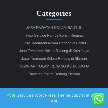
Categories
JASA RAWATAN KOLAM BANTUL
Jasa Service Pompa Kolam Renang
Jasa Treatment Kolam Renang di Bantul
Jasa Treatment Kolam Renang di Kota Jogja
Jasa Treatment Kolam Renang di Sleman
RAWATAN KOLAM RENANG KOTA JOGJA
Rawatan Kolam Renang Sleman
Pool Services WordPress Theme
copyright 2021,
Ani
Scroll