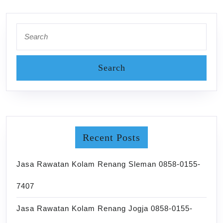
Search
for:
Recent Posts
Jasa Rawatan Kolam Renang Sleman 0858-0155-
7407
Jasa Rawatan Kolam Renang Jogja 0858-0155-