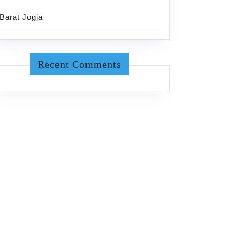
Barat Jogja
Recent Comments