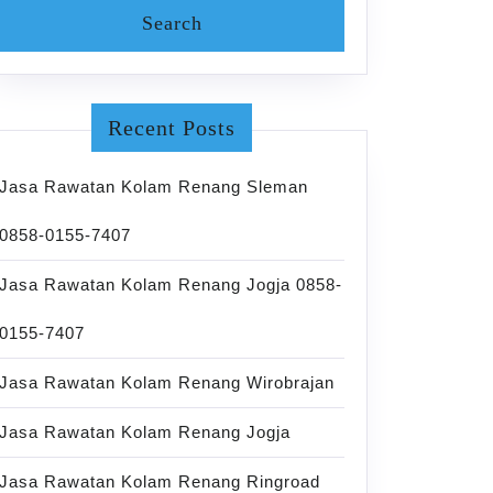
Recent Posts
Jasa Rawatan Kolam Renang Sleman
0858-0155-7407
Jasa Rawatan Kolam Renang Jogja 0858-
0155-7407
Jasa Rawatan Kolam Renang Wirobrajan
Jasa Rawatan Kolam Renang Jogja
Jasa Rawatan Kolam Renang Ringroad