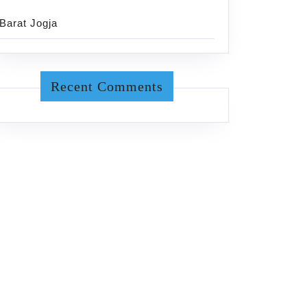
Barat Jogja
Recent Comments