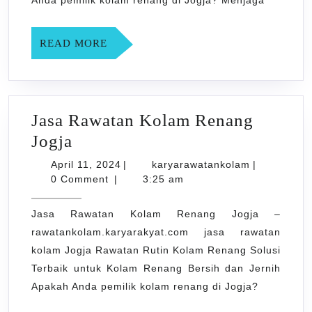
READ
READ MORE
MORE
Jasa Rawatan Kolam Renang
Jasa
Jogja
Rawatan
April
karyarawat
April 11, 2024
|
karyarawatankolam
|
Kolam
11,
0 Comment
|
3:25 am
2024
Renang
Jasa Rawatan Kolam Renang Jogja –
Jogja
rawatankolam.karyarakyat.com jasa rawatan
kolam Jogja Rawatan Rutin Kolam Renang Solusi
Terbaik untuk Kolam Renang Bersih dan Jernih
Apakah Anda pemilik kolam renang di Jogja?