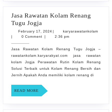
Jasa Rawatan Kolam Renang
Jasa
Tugu Jogja
Rawatan
February
karyar
February 17, 2024
|
karyarawatankolam
Kolam
17,
|
0 Comment
|
2:36 pm
2024
Renang
Jasa Rawatan Kolam Renang Tugu Jogja –
Tugu
rawatankolam.karyarakyat.com jasa rawatan
Jogja
kolam Jogja Perawatan Rutin Kolam Renang
Solusi Terbaik untuk Kolam Renang Bersih dan
Jernih Apakah Anda memiliki kolam renang di
READ
READ MORE
MORE