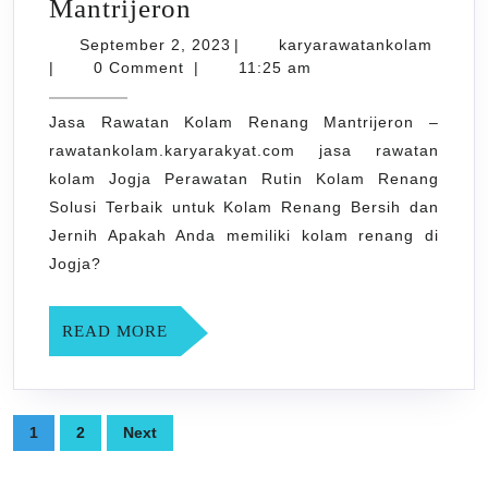
Jasa
Mantrijeron
Rawatan
September
karyar
September 2, 2023
|
karyarawatankolam
Kolam
2,
|
0 Comment
|
11:25 am
2023
Renang
Jasa Rawatan Kolam Renang Mantrijeron –
Mantrijeron
rawatankolam.karyarakyat.com jasa rawatan
kolam Jogja Perawatan Rutin Kolam Renang
Solusi Terbaik untuk Kolam Renang Bersih dan
Jernih Apakah Anda memiliki kolam renang di
Jogja?
READ
READ MORE
MORE
Posts
1
2
Next
pagination