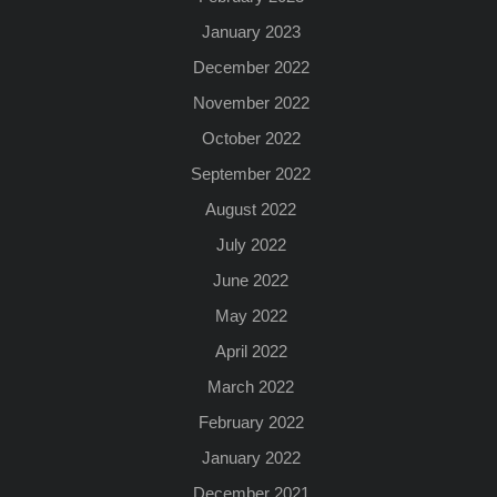
January 2023
December 2022
November 2022
October 2022
September 2022
August 2022
July 2022
June 2022
May 2022
April 2022
March 2022
February 2022
January 2022
December 2021