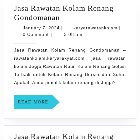
Jasa Rawatan Kolam Renang
Jasa
Gondomanan
Rawatan
January
karyaraw
January 7, 2024
|
karyarawatankolam
|
7,
Kolam
0 Comment
|
3:08 am
2024
Renang
Jasa Rawatan Kolam Renang Gondomanan –
Gondomanan
rawatankolam.karyarakyat.com jasa rawatan
kolam Jogja Rawatan Rutin Kolam Renang Solusi
Terbaik untuk Kolam Renang Bersih dan Sehat
Apakah Anda pemilik kolam renang di Jogja?
READ
READ MORE
MORE
Jasa Rawatan Kolam Renang