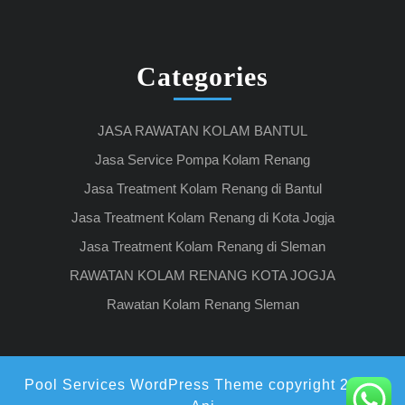
Categories
JASA RAWATAN KOLAM BANTUL
Jasa Service Pompa Kolam Renang
Jasa Treatment Kolam Renang di Bantul
Jasa Treatment Kolam Renang di Kota Jogja
Jasa Treatment Kolam Renang di Sleman
RAWATAN KOLAM RENANG KOTA JOGJA
Rawatan Kolam Renang Sleman
Pool Services WordPress Theme
copyright 2021,