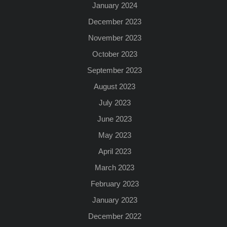
January 2024
December 2023
November 2023
October 2023
September 2023
August 2023
July 2023
June 2023
May 2023
April 2023
March 2023
February 2023
January 2023
December 2022