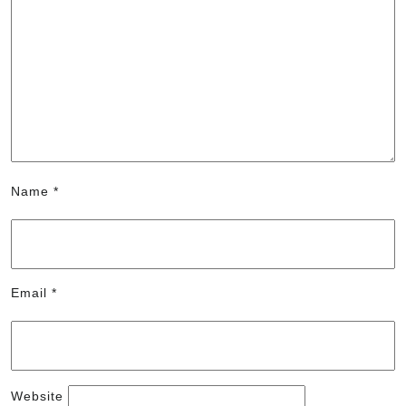
Name
*
Email
*
Website