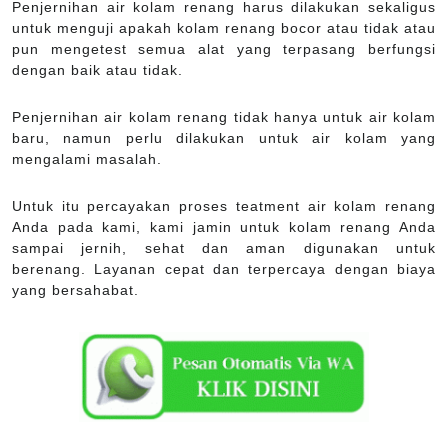
Penjernihan air kolam renang harus dilakukan sekaligus
untuk menguji apakah kolam renang bocor atau tidak atau
pun mengetest semua alat yang terpasang berfungsi
dengan baik atau tidak.
Penjernihan air kolam renang tidak hanya untuk air kolam
baru, namun perlu dilakukan untuk air kolam yang
mengalami masalah.
Untuk itu percayakan proses teatment air kolam renang
Anda pada kami, kami jamin untuk kolam renang Anda
sampai jernih, sehat dan aman digunakan untuk
berenang. Layanan cepat dan terpercaya dengan biaya
yang bersahabat.