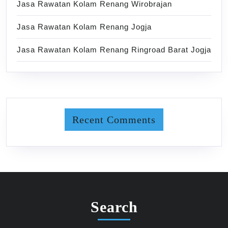
Jasa Rawatan Kolam Renang Wirobrajan
Jasa Rawatan Kolam Renang Jogja
Jasa Rawatan Kolam Renang Ringroad Barat Jogja
Recent Comments
Search