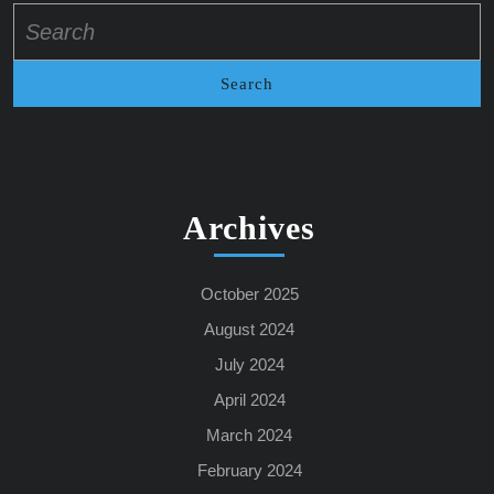
Search
for:
Archives
October 2025
August 2024
July 2024
April 2024
March 2024
February 2024