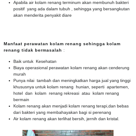
Apabila air kolam renang terminum akan membunuh bakteri
positif yang ada dalam tubuh , sehingga yang bersangkutan
akan menderita penyakit diare
Manfaat perawatan kolam renang sehingga kolam
renang tidak bermasalah
:
Baik untuk Kesehatan
Biaya operasional perawatan kolam renang akan cenderung
murah
Punya nilai tambah dan meningkatkan harga jual yang tinggi
khususnya untuk kolam renang hunian, seperti apartemen,
hotel dan kolam renang rekreasi atau kolam renang
bermain
Kolam renang akan menjadi kolam renang terapi,dan bebas
dari bakteri yang membahayakan bagi si perenang
Air kolam renang akan terlihat bersih, jernih dan kristal.