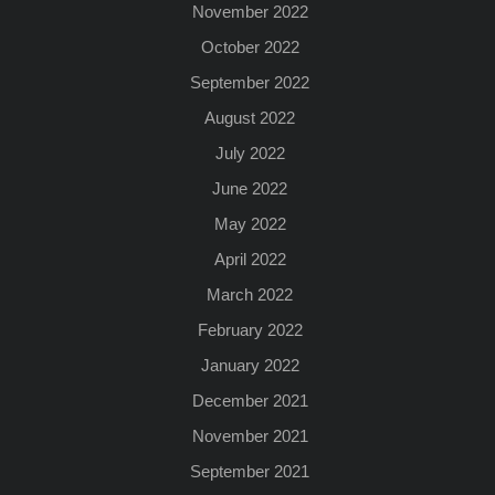
November 2022
October 2022
September 2022
August 2022
July 2022
June 2022
May 2022
April 2022
March 2022
February 2022
January 2022
December 2021
November 2021
September 2021