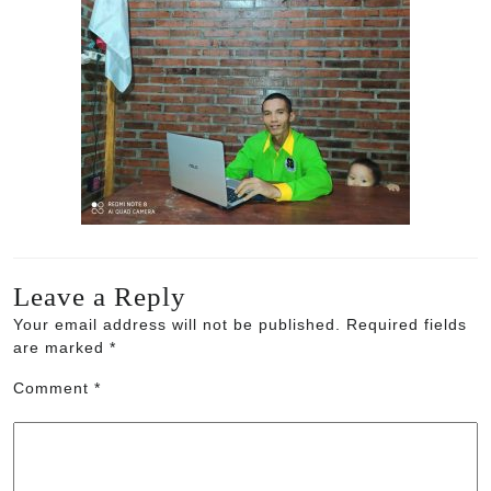
Leave a Reply
Your email address will not be published.
Required fields
are marked
*
Comment
*