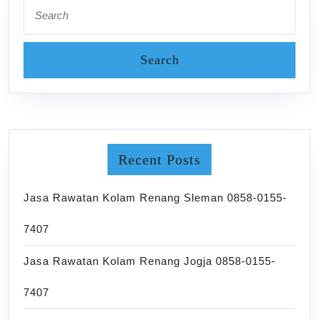
Search
for:
Recent Posts
Jasa Rawatan Kolam Renang Sleman 0858-0155-
7407
Jasa Rawatan Kolam Renang Jogja 0858-0155-
7407