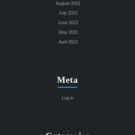
August 2021
July 2021
June 2021
May 2021
April 2021
Meta
Log in