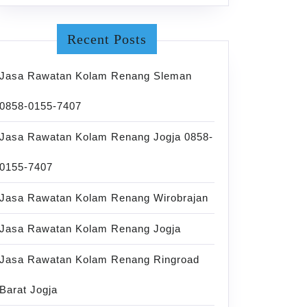
Recent Posts
Jasa Rawatan Kolam Renang Sleman
0858-0155-7407
Jasa Rawatan Kolam Renang Jogja 0858-
0155-7407
Jasa Rawatan Kolam Renang Wirobrajan
Jasa Rawatan Kolam Renang Jogja
Jasa Rawatan Kolam Renang Ringroad
Barat Jogja