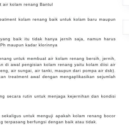
reatment kolam renang baik untuk kolam baru maupun
yang baik itu tidak hanya jernih saja, namun harus
 Ph maupun kadar klorinnya
nang untuk membuat air kolam renang bersih, jernih,
 di awal pengisian kolam renang yaitu kolam diisi air
edeng, air sungai, air tanki, maupun dari pompa air dsb).
kan treatment awal dengan mengaplikasikan sejumlah
ng secara rutin untuk menjaga kejernihan dan kondisi
n sekaligus untuk menguji apakah kolam renang bocor
g terpasang berfungsi dengan baik atau tidak.