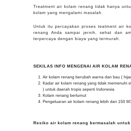
Treatment air kolam renang tidak hanya untuk
kolam yang mengalami masalah.
Untuk itu percayakan proses teatment air 
renang Anda sampai jernih, sehat dan a
terpercaya dengan biaya yang termurah.
SEKILAS INFO MENGENAI AIR KOLAM RE
Air kolam renang berubah warna dan bau ( hija
Kadar air kolam renang yang tidak memenuhi stan
) untuk daerah tropis seperti Indonesia
Kolam renang berlumut
Pengeluaran air kolam renang lebih dari 150 M
Resiko air kolam renang bermasalah untuk