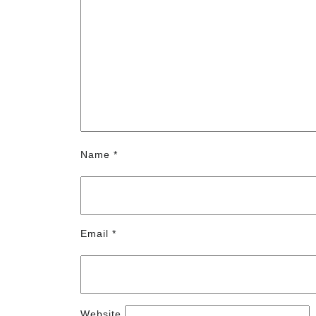
Name
*
Email
*
Website