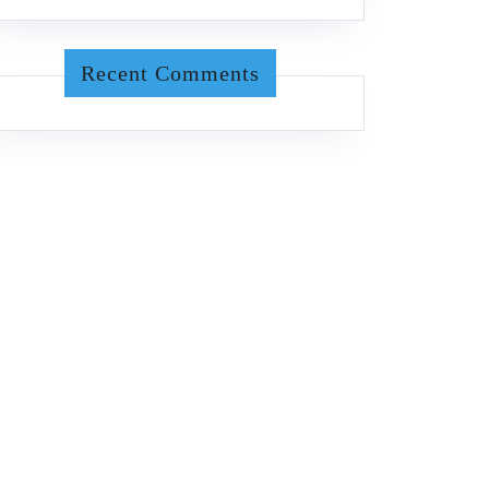
Recent Comments