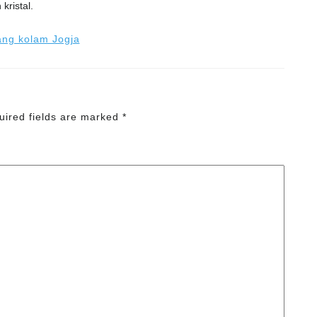
kristal.
uired fields are marked
*