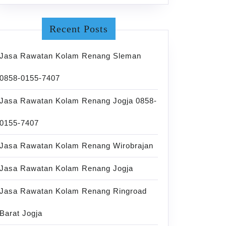
Recent Posts
Jasa Rawatan Kolam Renang Sleman
0858-0155-7407
Jasa Rawatan Kolam Renang Jogja 0858-
0155-7407
Jasa Rawatan Kolam Renang Wirobrajan
Jasa Rawatan Kolam Renang Jogja
Jasa Rawatan Kolam Renang Ringroad
Barat Jogja