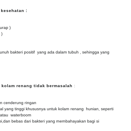
 kesehatan :
urap )
 )
nuh bakteri positif yang ada dalam tubuh , sehingga yang
 kolam renang tidak bermasalah
:
an cenderung ringan
al yang tinggi khususnya untuk kolam renang hunian, seperti
 atau waterboom
i,dan bebas dari bakteri yang membahayakan bagi si