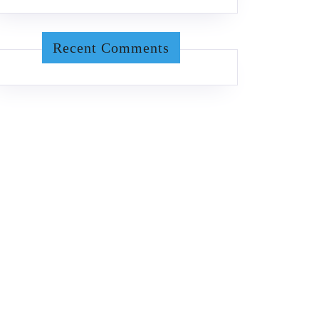
Recent Comments