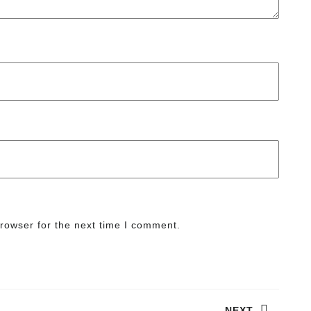
rowser for the next time I comment.
NEXT