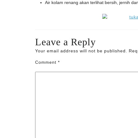
Air kolam renang akan terlihat bersih, jernih dan 
Leave a Reply
Your email address will not be published.
Req
Comment
*