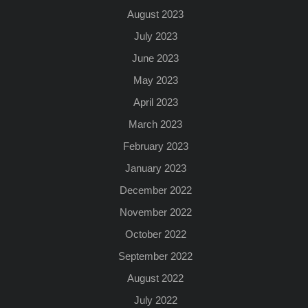
August 2023
July 2023
June 2023
May 2023
April 2023
March 2023
February 2023
January 2023
December 2022
November 2022
October 2022
September 2022
August 2022
July 2022