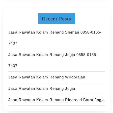
Recent Posts
Jasa Rawatan Kolam Renang Sleman 0858-0155-
7407
Jasa Rawatan Kolam Renang Jogja 0858-0155-
7407
Jasa Rawatan Kolam Renang Wirobrajan
Jasa Rawatan Kolam Renang Jogja
Jasa Rawatan Kolam Renang Ringroad Barat Jogja