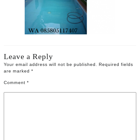
Leave a Reply
Your email address will not be published.
Required fields
are marked
*
Comment
*