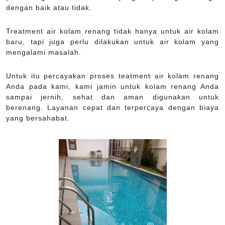
dengan baik atau tidak.
Treatment air kolam renang tidak hanya untuk air kolam
baru, tapi juga perlu dilakukan untuk air kolam yang
mengalami masalah.
Untuk itu percayakan proses teatment air kolam renang
Anda pada kami, kami jamin untuk kolam renang Anda
sampai jernih, sehat dan aman digunakan untuk
berenang. Layanan cepat dan terpercaya dengan biaya
yang bersahabat.