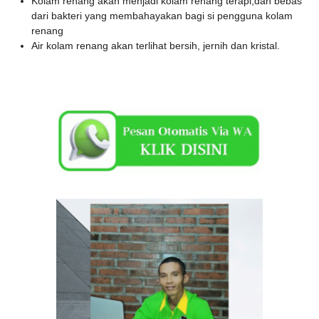
Kolam renang akan menjadi kolam renang terapi,dan bebas
dari bakteri yang membahayakan bagi si pengguna kolam
renang
Air kolam renang akan terlihat bersih, jernih dan kristal.