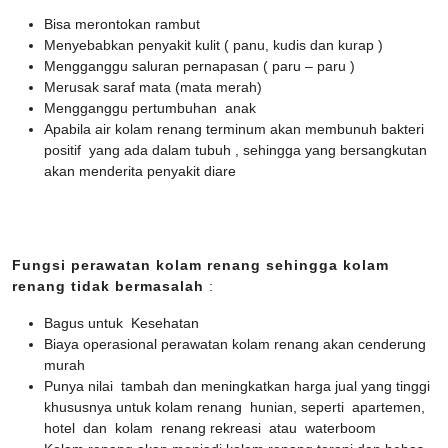
Bisa merontokan rambut
Menyebabkan penyakit kulit ( panu, kudis dan kurap )
Mengganggu saluran pernapasan ( paru – paru )
Merusak saraf mata (mata merah)
Mengganggu pertumbuhan anak
Apabila air kolam renang terminum akan membunuh bakteri
positif yang ada dalam tubuh , sehingga yang bersangkutan
akan menderita penyakit diare
Fungsi perawatan kolam renang sehingga kolam
renang tidak bermasalah
:
Bagus untuk Kesehatan
Biaya operasional perawatan kolam renang akan cenderung
murah
Punya nilai tambah dan meningkatkan harga jual yang tinggi
khususnya untuk kolam renang hunian, seperti apartemen,
hotel dan kolam renang rekreasi atau waterboom