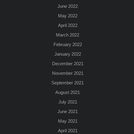
June 2022
May 2022
April 2022
March 2022
February 2022
January 2022
December 2021
November 2021
September 2021
August 2021
July 2021
June 2021
May 2021
April 2021