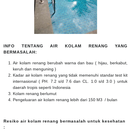
INFO TENTANG AIR KOLAM RENANG YANG
BERMASALAH:
Air kolam renang berubah warna dan bau ( hijau, berkabut,
keruh dan menguning )
Kadar air kolam renang yang tidak memenuhi standar test kit
internasional ( PH. 7.2 s/d 7.6 dan CL. 1.0 s/d 3.0 ) untuk
daerah tropis seperti Indonesia
Kolam renang berlumut
Pengeluaran air kolam renang lebih dari 150 M3 / bulan
Resiko air kolam renang bermasalah untuk kesehatan
: