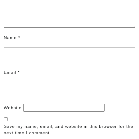
Name
*
Email
*
Website
Save my name, email, and website in this browser for the
next time I comment.