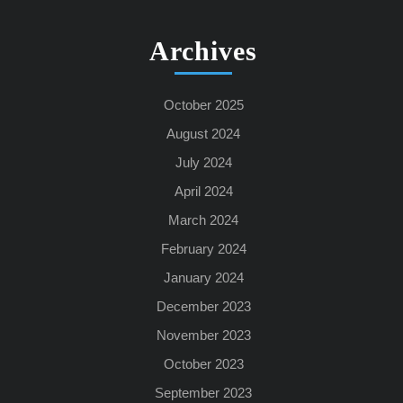
Archives
October 2025
August 2024
July 2024
April 2024
March 2024
February 2024
January 2024
December 2023
November 2023
October 2023
September 2023