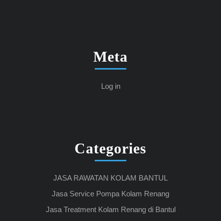
Meta
Log in
Categories
JASA RAWATAN KOLAM BANTUL
Jasa Service Pompa Kolam Renang
Jasa Treatment Kolam Renang di Bantul