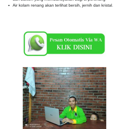
Air kolam renang akan terlihat bersih, jernih dan kristal.