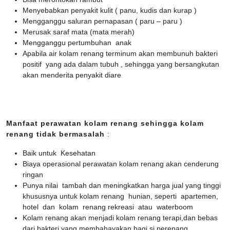
Menyebabkan penyakit kulit ( panu, kudis dan kurap )
Mengganggu saluran pernapasan ( paru – paru )
Merusak saraf mata (mata merah)
Mengganggu pertumbuhan anak
Apabila air kolam renang terminum akan membunuh bakteri
positif yang ada dalam tubuh , sehingga yang bersangkutan
akan menderita penyakit diare
Manfaat perawatan kolam renang sehingga kolam
renang tidak bermasalah
:
Baik untuk Kesehatan
Biaya operasional perawatan kolam renang akan cenderung
ringan
Punya nilai tambah dan meningkatkan harga jual yang tinggi
khususnya untuk kolam renang hunian, seperti apartemen,
hotel dan kolam renang rekreasi atau waterboom
Kolam renang akan menjadi kolam renang terapi,dan bebas
dari bakteri yang membahayakan bagi si perenang