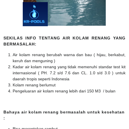
SEKILAS INFO TENTANG AIR KOLAM RENANG YANG
BERMASALAH:
Air kolam renang berubah warna dan bau ( hijau, berkabut,
keruh dan menguning )
Kadar air kolam renang yang tidak memenuhi standar test kit
internasional ( PH. 7.2 s/d 7.6 dan CL. 1.0 s/d 3.0 ) untuk
daerah tropis seperti Indonesia
Kolam renang berlumut
Pengeluaran air kolam renang lebih dari 150 M3 / bulan
Bahaya air kolam renang bermasalah untuk kesehatan
:
Bisa merontokan rambut