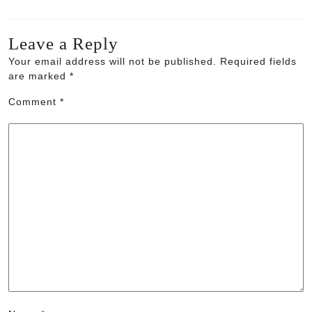
Leave a Reply
Your email address will not be published.
Required fields
are marked
*
Comment
*