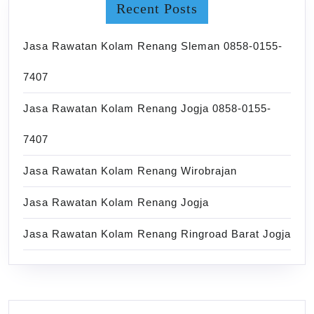
Recent Posts
Jasa Rawatan Kolam Renang Sleman 0858-0155-
7407
Jasa Rawatan Kolam Renang Jogja 0858-0155-
7407
Jasa Rawatan Kolam Renang Wirobrajan
Jasa Rawatan Kolam Renang Jogja
Jasa Rawatan Kolam Renang Ringroad Barat Jogja