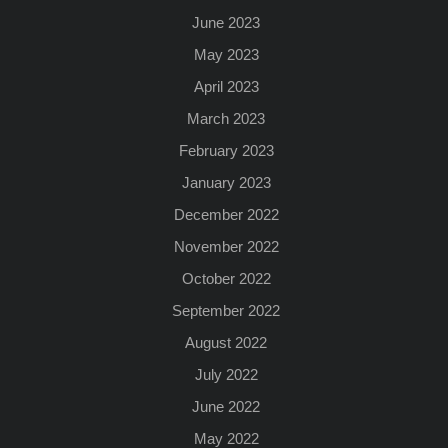
June 2023
May 2023
April 2023
March 2023
February 2023
January 2023
December 2022
November 2022
October 2022
September 2022
August 2022
July 2022
June 2022
May 2022