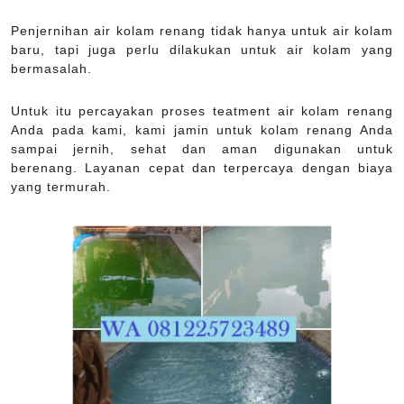
Penjernihan air kolam renang tidak hanya untuk air kolam
baru, tapi juga perlu dilakukan untuk air kolam yang
bermasalah.
Untuk itu percayakan proses teatment air kolam renang
Anda pada kami, kami jamin untuk kolam renang Anda
sampai jernih, sehat dan aman digunakan untuk
berenang. Layanan cepat dan terpercaya dengan biaya
yang termurah.