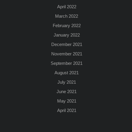
April 2022
March 2022
February 2022
January 2022
December 2021
November 2021
September 2021
August 2021
July 2021
June 2021
May 2021
April 2021