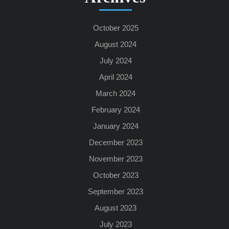
October 2025
August 2024
July 2024
April 2024
March 2024
February 2024
January 2024
December 2023
November 2023
October 2023
September 2023
August 2023
July 2023