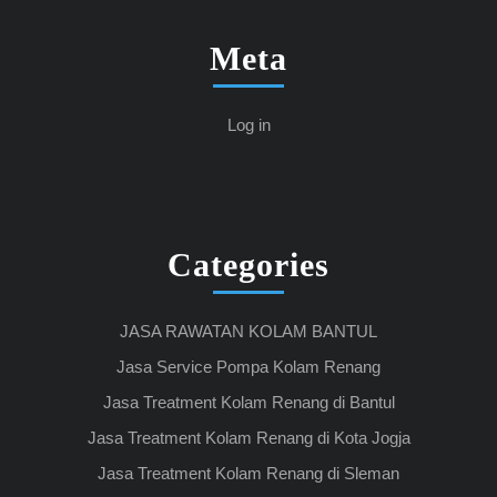
Meta
Log in
Categories
JASA RAWATAN KOLAM BANTUL
Jasa Service Pompa Kolam Renang
Jasa Treatment Kolam Renang di Bantul
Jasa Treatment Kolam Renang di Kota Jogja
Jasa Treatment Kolam Renang di Sleman