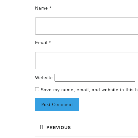
Name
*
Email
*
Website
Save my name, email, and website in this b
Post
PREVIOUS
navigation