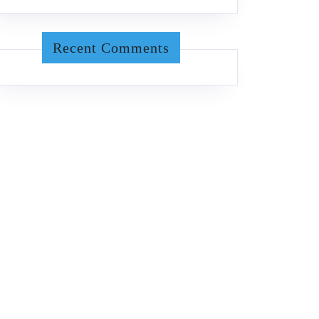
Recent Comments