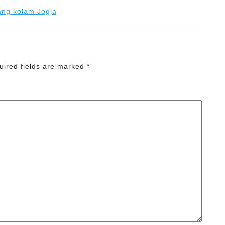
uired fields are marked
*