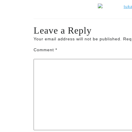
Leave a Reply
Your email address will not be published.
Req
Comment
*