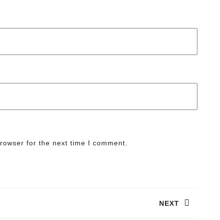
rowser for the next time I comment.
NEXT