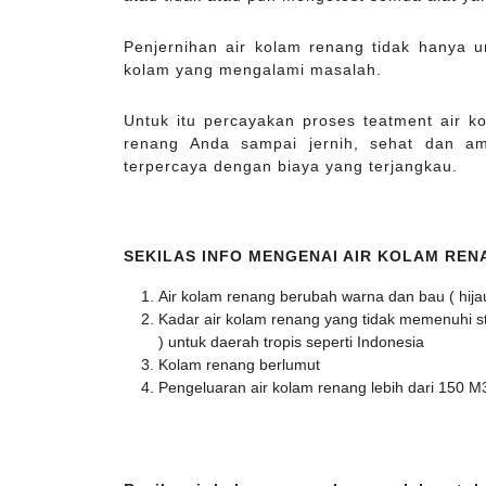
Penjernihan air kolam renang tidak hanya u
kolam yang mengalami masalah.
Untuk itu percayakan proses teatment air 
renang Anda sampai jernih, sehat dan a
terpercaya dengan biaya yang terjangkau.
SEKILAS INFO MENGENAI AIR KOLAM RE
Air kolam renang berubah warna dan bau ( hija
Kadar air kolam renang yang tidak memenuhi stan
) untuk daerah tropis seperti Indonesia
Kolam renang berlumut
Pengeluaran air kolam renang lebih dari 150 M