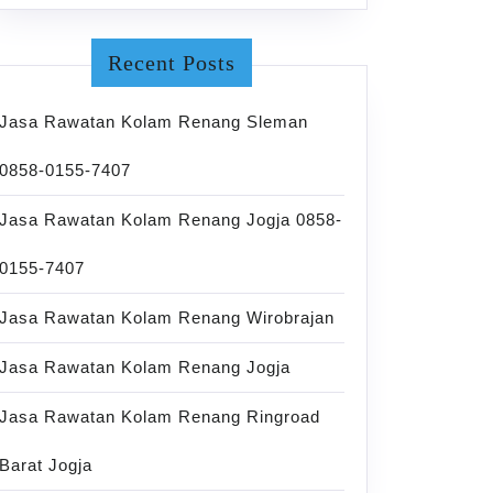
Recent Posts
Jasa Rawatan Kolam Renang Sleman
0858-0155-7407
Jasa Rawatan Kolam Renang Jogja 0858-
0155-7407
Jasa Rawatan Kolam Renang Wirobrajan
Jasa Rawatan Kolam Renang Jogja
Jasa Rawatan Kolam Renang Ringroad
Barat Jogja