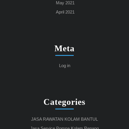
May 2021
April 2021
Meta
Log in
Categories
JASA RAWATAN KOLAM BANTUL
Jasa Service Pompa Kolam Renang