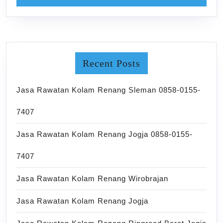
Recent Posts
Jasa Rawatan Kolam Renang Sleman 0858-0155-
7407
Jasa Rawatan Kolam Renang Jogja 0858-0155-
7407
Jasa Rawatan Kolam Renang Wirobrajan
Jasa Rawatan Kolam Renang Jogja