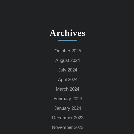
Archives
October 2025
August 2024
July 2024
April 2024
March 2024
February 2024
January 2024
December 2023
November 2023