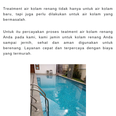
Treatment air kolam renang tidak hanya untuk air kolam
baru, tapi juga perlu dilakukan untuk air kolam yang
bermasalah.
Untuk itu percayakan proses teatment air kolam renang
Anda pada kami, kami jamin untuk kolam renang Anda
sampai jernih, sehat dan aman digunakan untuk
berenang. Layanan cepat dan terpercaya dengan biaya
yang termurah.