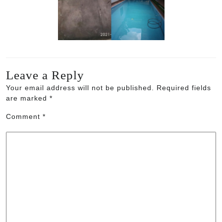
Leave a Reply
Your email address will not be published.
Required fields
are marked
*
Comment
*