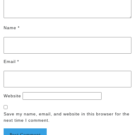
Name
*
Email
*
Website
Save my name, email, and website in this browser for the
next time I comment.