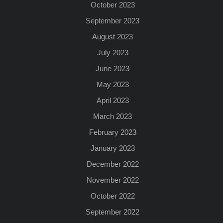
October 2023
September 2023
August 2023
July 2023
June 2023
May 2023
April 2023
March 2023
February 2023
January 2023
December 2022
November 2022
October 2022
September 2022