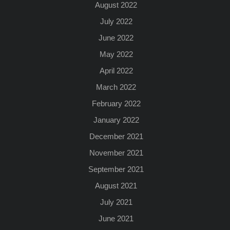
August 2022
July 2022
June 2022
May 2022
April 2022
March 2022
February 2022
January 2022
December 2021
November 2021
September 2021
August 2021
July 2021
June 2021