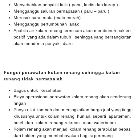
Menyebabkan penyakit kulit ( panu, kudis dan kurap )
Mengganggu saluran pernapasan ( paru – paru )
Merusak saraf mata (mata merah)
Mengganggu pertumbuhan anak
Apabila air kolam renang terminum akan membunuh bakteri
positif yang ada dalam tubuh , sehingga yang bersangkutan
akan menderita penyakit diare
Fungsi perawatan kolam renang sehingga kolam
renang tidak bermasalah
:
Bagus untuk Kesehatan
Biaya operasional perawatan kolam renang akan cenderung
ringan
Punya nilai tambah dan meningkatkan harga jual yang tinggi
khususnya untuk kolam renang hunian, seperti apartemen,
hotel dan kolam renang rekreasi atau waterboom
Kolam renang akan menjadi kolam renang terapi,dan bebas
dari bakteri yang membahayakan bagi si perenang