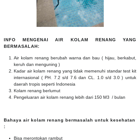
INFO MENGENAI AIR KOLAM RENANG YANG
BERMASALAH:
Air kolam renang berubah warna dan bau ( hijau, berkabut,
keruh dan menguning )
Kadar air kolam renang yang tidak memenuhi standar test kit
internasional ( PH. 7.2 s/d 7.6 dan CL. 1.0 s/d 3.0 ) untuk
daerah tropis seperti Indonesia
Kolam renang berlumut
Pengeluaran air kolam renang lebih dari 150 M3 / bulan
Bahaya air kolam renang bermasalah untuk kesehatan
:
Bisa merontokan rambut