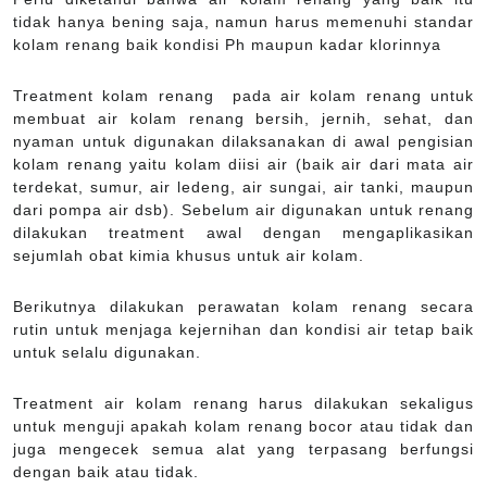
tidak hanya bening saja, namun harus memenuhi standar
kolam renang baik kondisi Ph maupun kadar klorinnya
Treatment kolam renang pada air kolam renang untuk
membuat air kolam renang bersih, jernih, sehat, dan
nyaman untuk digunakan dilaksanakan di awal pengisian
kolam renang yaitu kolam diisi air (baik air dari mata air
terdekat, sumur, air ledeng, air sungai, air tanki, maupun
dari pompa air dsb). Sebelum air digunakan untuk renang
dilakukan treatment awal dengan mengaplikasikan
sejumlah obat kimia khusus untuk air kolam.
Berikutnya dilakukan perawatan kolam renang secara
rutin untuk menjaga kejernihan dan kondisi air tetap baik
untuk selalu digunakan.
Treatment air kolam renang harus dilakukan sekaligus
untuk menguji apakah kolam renang bocor atau tidak dan
juga mengecek semua alat yang terpasang berfungsi
dengan baik atau tidak.