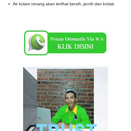
Air kolam renang akan terlihat bersih, jernih dan kristal.