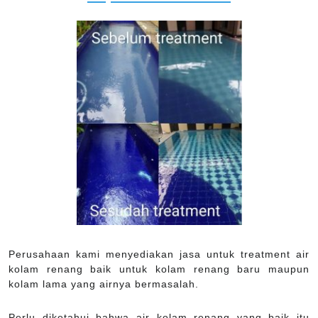
Perusahaan kami menyediakan jasa untuk treatment air
kolam renang baik untuk kolam renang baru maupun
kolam lama yang airnya bermasalah.
Perlu diketahui bahwa air kolam renang yang baik itu