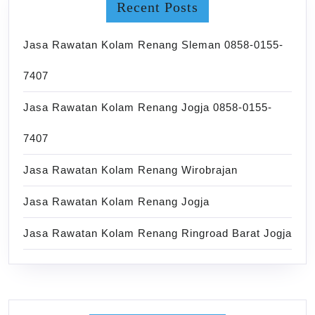
Recent Posts
Jasa Rawatan Kolam Renang Sleman 0858-0155-
7407
Jasa Rawatan Kolam Renang Jogja 0858-0155-
7407
Jasa Rawatan Kolam Renang Wirobrajan
Jasa Rawatan Kolam Renang Jogja
Jasa Rawatan Kolam Renang Ringroad Barat Jogja