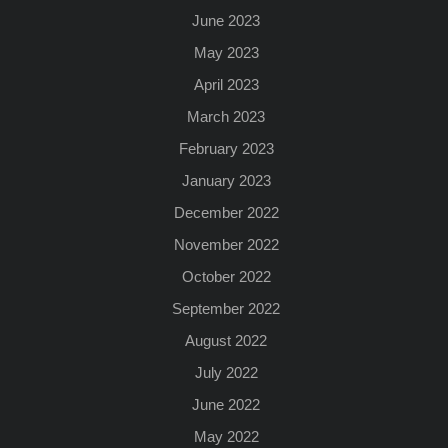
June 2023
May 2023
April 2023
March 2023
February 2023
January 2023
December 2022
November 2022
October 2022
September 2022
August 2022
July 2022
June 2022
May 2022