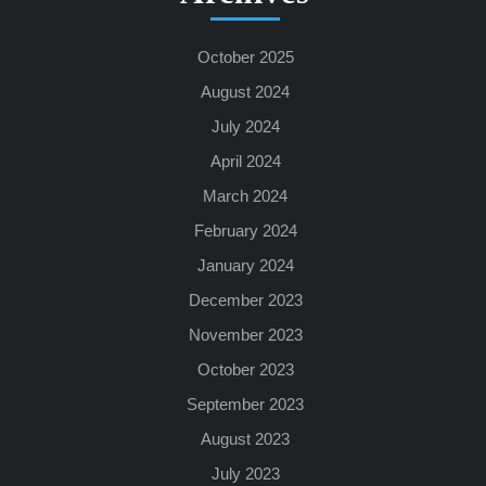
October 2025
August 2024
July 2024
April 2024
March 2024
February 2024
January 2024
December 2023
November 2023
October 2023
September 2023
August 2023
July 2023