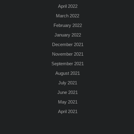
April 2022
March 2022
February 2022
January 2022
December 2021
November 2021
September 2021
August 2021
July 2021
June 2021
May 2021
April 2021