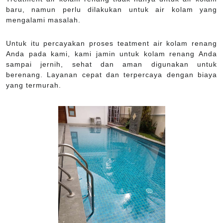
baru, namun perlu dilakukan untuk air kolam yang
mengalami masalah.
Untuk itu percayakan proses teatment air kolam renang
Anda pada kami, kami jamin untuk kolam renang Anda
sampai jernih, sehat dan aman digunakan untuk
berenang. Layanan cepat dan terpercaya dengan biaya
yang termurah.