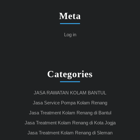
Meta
Log in
Categories
JASA RAWATAN KOLAM BANTUL
Jasa Service Pompa Kolam Renang
Jasa Treatment Kolam Renang di Bantul
Jasa Treatment Kolam Renang di Kota Jogja
Jasa Treatment Kolam Renang di Sleman