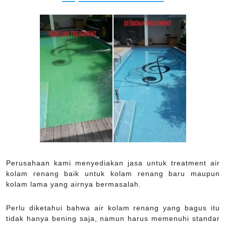
Perusahaan kami menyediakan jasa untuk treatment air
kolam renang baik untuk kolam renang baru maupun
kolam lama yang airnya bermasalah.
Perlu diketahui bahwa air kolam renang yang bagus itu
tidak hanya bening saja, namun harus memenuhi standar