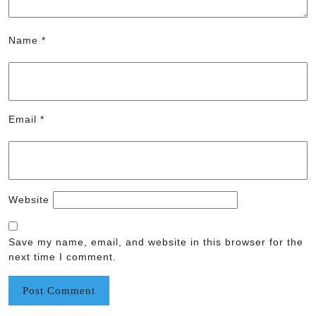
Name
*
Email
*
Website
Save my name, email, and website in this browser for the
next time I comment.