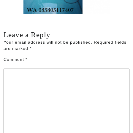
Leave a Reply
Your email address will not be published.
Required fields
are marked
*
Comment
*