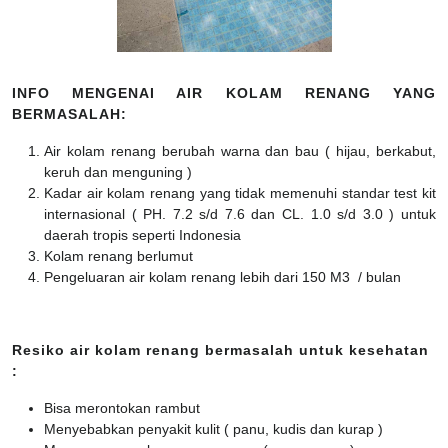
INFO MENGENAI AIR KOLAM RENANG YANG
BERMASALAH:
Air kolam renang berubah warna dan bau ( hijau, berkabut,
keruh dan menguning )
Kadar air kolam renang yang tidak memenuhi standar test kit
internasional ( PH. 7.2 s/d 7.6 dan CL. 1.0 s/d 3.0 ) untuk
daerah tropis seperti Indonesia
Kolam renang berlumut
Pengeluaran air kolam renang lebih dari 150 M3 / bulan
Resiko air kolam renang bermasalah untuk kesehatan
:
Bisa merontokan rambut
Menyebabkan penyakit kulit ( panu, kudis dan kurap )