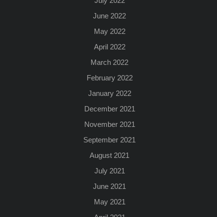
July 2022
June 2022
May 2022
April 2022
March 2022
February 2022
January 2022
December 2021
November 2021
September 2021
August 2021
July 2021
June 2021
May 2021