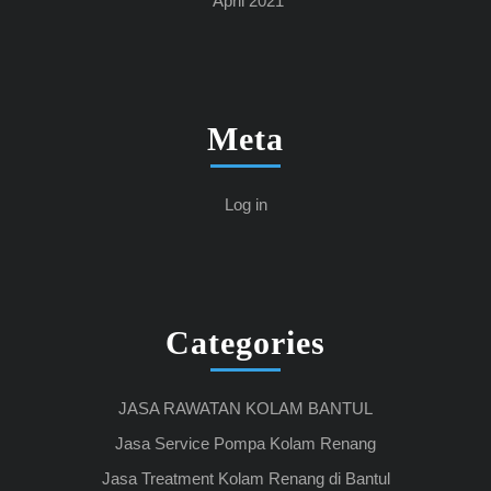
April 2021
Meta
Log in
Categories
JASA RAWATAN KOLAM BANTUL
Jasa Service Pompa Kolam Renang
Jasa Treatment Kolam Renang di Bantul