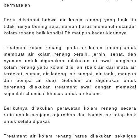
bermasalah.
Perlu diketahui bahwa air kolam renang yang baik itu
tidak hanya bening saja, namun harus memenuhi standar
kolam renang baik kondisi Ph maupun kadar klorinnya
Treatment kolam renang pada air kolam renang untuk
membuat air kolam renang bersih, jernih, sehat, dan
nyaman untuk digunakan dilakukan di awal pengisian
kolam renang yaitu kolam diisi air (baik air dari mata air
terdekat, sumur, air ledeng, air sungai, air tanki, maupun
dari pompa air dsb). Sebelum air digunakan untuk
berenang dilakukan treatment awal dengan memakai
sejumlah chemical khusus untuk air kolam.
Berikutnya dilakukan perawatan kolam renang secara
rutin untuk menjaga kejernihan dan kondisi air tetap baik
untuk selalu dipakai.
Treatment air kolam renang harus dilakukan sekaligus