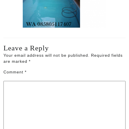
Leave a Reply
Your email address will not be published.
Required fields
are marked
*
Comment
*