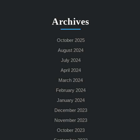
Archives
October 2025
August 2024
July 2024
April 2024
March 2024
February 2024
January 2024
December 2023
November 2023
October 2023