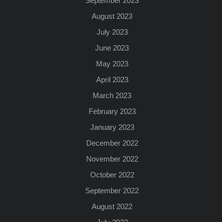
September 2023
August 2023
July 2023
June 2023
May 2023
April 2023
March 2023
February 2023
January 2023
December 2022
November 2022
October 2022
September 2022
August 2022