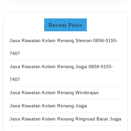
Recent Posts
Jasa Rawatan Kolam Renang Sleman 0858-0155-
7407
Jasa Rawatan Kolam Renang Jogja 0858-0155-
7407
Jasa Rawatan Kolam Renang Wirobrajan
Jasa Rawatan Kolam Renang Jogja
Jasa Rawatan Kolam Renang Ringroad Barat Jogja