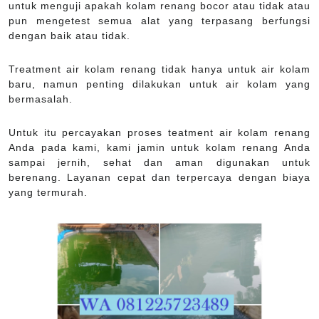
untuk menguji apakah kolam renang bocor atau tidak atau
pun mengetest semua alat yang terpasang berfungsi
dengan baik atau tidak.
Treatment air kolam renang tidak hanya untuk air kolam
baru, namun penting dilakukan untuk air kolam yang
bermasalah.
Untuk itu percayakan proses teatment air kolam renang
Anda pada kami, kami jamin untuk kolam renang Anda
sampai jernih, sehat dan aman digunakan untuk
berenang. Layanan cepat dan terpercaya dengan biaya
yang termurah.