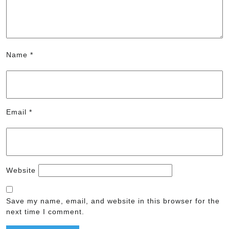
Name
*
Email
*
Website
Save my name, email, and website in this browser for the
next time I comment.