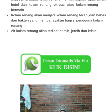
hotel dan kolam renang rekreasi atau kolam renang
bermain
Kolam renang akan menjadi kolam renang terapi,dan bebas
dari bakteri yang membahayakan bagi si pengguna kolam
renang
Air kolam renang akan terlihat bersih, jernih dan kristal.