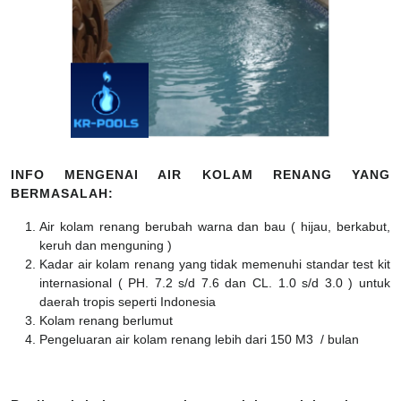
INFO MENGENAI AIR KOLAM RENANG YANG
BERMASALAH:
Air kolam renang berubah warna dan bau ( hijau, berkabut,
keruh dan menguning )
Kadar air kolam renang yang tidak memenuhi standar test kit
internasional ( PH. 7.2 s/d 7.6 dan CL. 1.0 s/d 3.0 ) untuk
daerah tropis seperti Indonesia
Kolam renang berlumut
Pengeluaran air kolam renang lebih dari 150 M3 / bulan