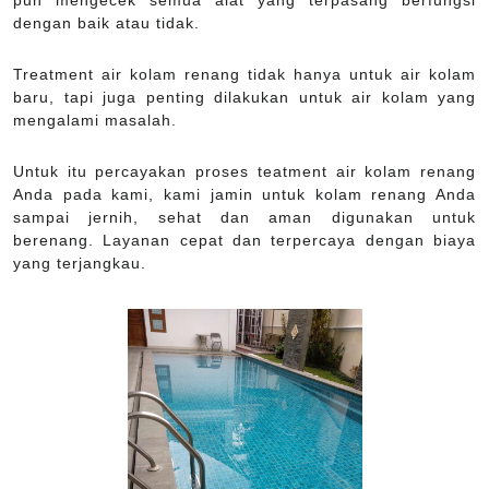
dengan baik atau tidak.
Treatment air kolam renang tidak hanya untuk air kolam
baru, tapi juga penting dilakukan untuk air kolam yang
mengalami masalah.
Untuk itu percayakan proses teatment air kolam renang
Anda pada kami, kami jamin untuk kolam renang Anda
sampai jernih, sehat dan aman digunakan untuk
berenang. Layanan cepat dan terpercaya dengan biaya
yang terjangkau.