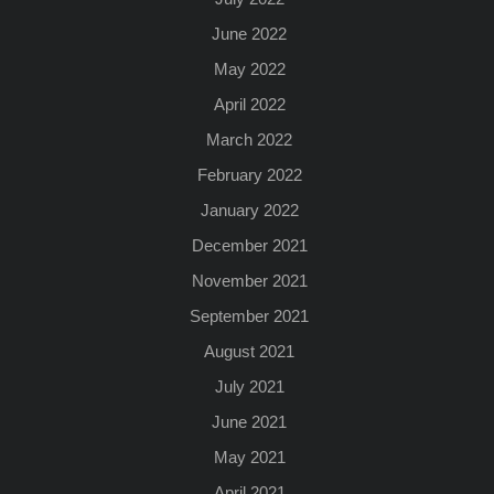
June 2022
May 2022
April 2022
March 2022
February 2022
January 2022
December 2021
November 2021
September 2021
August 2021
July 2021
June 2021
May 2021
April 2021