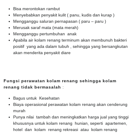
Bisa merontokan rambut
Menyebabkan penyakit kulit ( panu, kudis dan kurap )
Mengganggu saluran pernapasan ( paru – paru )
Merusak saraf mata (mata merah)
Mengganggu pertumbuhan anak
Apabila air kolam renang terminum akan membunuh bakteri
positif yang ada dalam tubuh , sehingga yang bersangkutan
akan menderita penyakit diare
Fungsi perawatan kolam renang sehingga kolam
renang tidak bermasalah
:
Bagus untuk Kesehatan
Biaya operasional perawatan kolam renang akan cenderung
murah
Punya nilai tambah dan meningkatkan harga jual yang tinggi
khususnya untuk kolam renang hunian, seperti apartemen,
hotel dan kolam renang rekreasi atau kolam renang