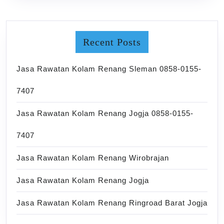
Recent Posts
Jasa Rawatan Kolam Renang Sleman 0858-0155-
7407
Jasa Rawatan Kolam Renang Jogja 0858-0155-
7407
Jasa Rawatan Kolam Renang Wirobrajan
Jasa Rawatan Kolam Renang Jogja
Jasa Rawatan Kolam Renang Ringroad Barat Jogja