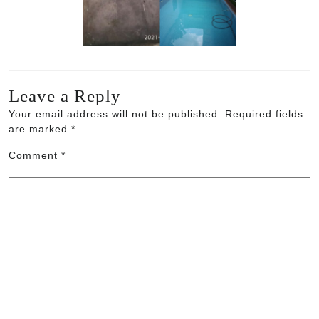
Leave a Reply
Your email address will not be published.
Required fields
are marked
*
Comment
*