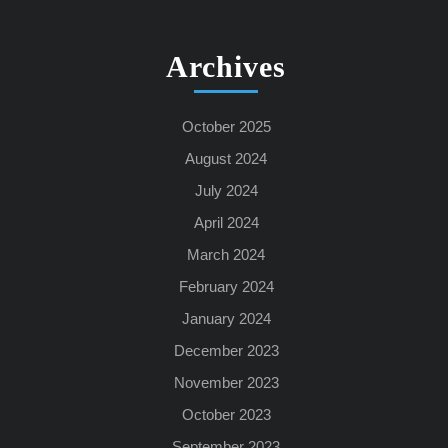
Archives
October 2025
August 2024
July 2024
April 2024
March 2024
February 2024
January 2024
December 2023
November 2023
October 2023
September 2023