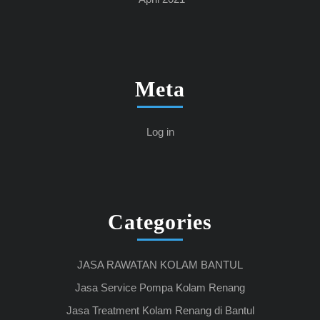
Meta
Log in
Categories
JASA RAWATAN KOLAM BANTUL
Jasa Service Pompa Kolam Renang
Jasa Treatment Kolam Renang di Bantul