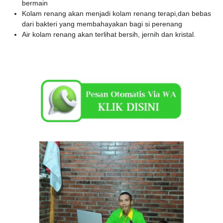
bermain
Kolam renang akan menjadi kolam renang terapi,dan bebas
dari bakteri yang membahayakan bagi si perenang
Air kolam renang akan terlihat bersih, jernih dan kristal.