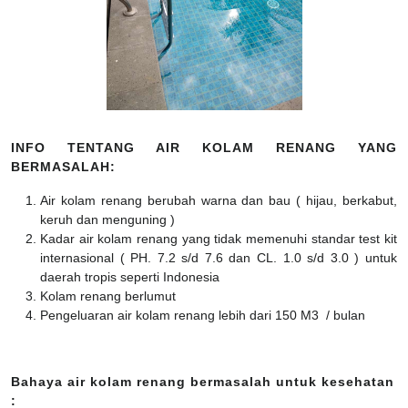
INFO TENTANG AIR KOLAM RENANG YANG
BERMASALAH:
Air kolam renang berubah warna dan bau ( hijau, berkabut,
keruh dan menguning )
Kadar air kolam renang yang tidak memenuhi standar test kit
internasional ( PH. 7.2 s/d 7.6 dan CL. 1.0 s/d 3.0 ) untuk
daerah tropis seperti Indonesia
Kolam renang berlumut
Pengeluaran air kolam renang lebih dari 150 M3 / bulan
Bahaya air kolam renang bermasalah untuk kesehatan
: