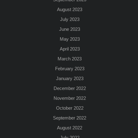
August 2023
July 2023
June 2023
May 2023
April 2023
March 2023
February 2023
January 2023
December 2022
November 2022
October 2022
September 2022
August 2022
July 2022