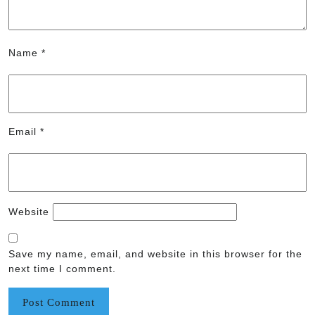
Name
*
Email
*
Website
Save my name, email, and website in this browser for the
next time I comment.