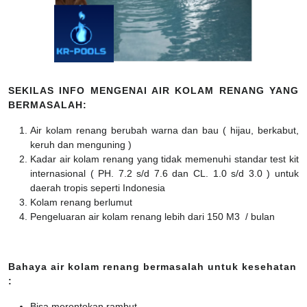
SEKILAS INFO MENGENAI AIR KOLAM RENANG YANG
BERMASALAH:
Air kolam renang berubah warna dan bau ( hijau, berkabut,
keruh dan menguning )
Kadar air kolam renang yang tidak memenuhi standar test kit
internasional ( PH. 7.2 s/d 7.6 dan CL. 1.0 s/d 3.0 ) untuk
daerah tropis seperti Indonesia
Kolam renang berlumut
Pengeluaran air kolam renang lebih dari 150 M3 / bulan
Bahaya air kolam renang bermasalah untuk kesehatan
:
Bisa merontokan rambut