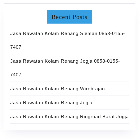
Recent Posts
Jasa Rawatan Kolam Renang Sleman 0858-0155-
7407
Jasa Rawatan Kolam Renang Jogja 0858-0155-
7407
Jasa Rawatan Kolam Renang Wirobrajan
Jasa Rawatan Kolam Renang Jogja
Jasa Rawatan Kolam Renang Ringroad Barat Jogja