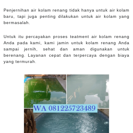
Penjernihan air kolam renang tidak hanya untuk air kolam
baru, tapi juga penting dilakukan untuk air kolam yang
bermasalah.
Untuk itu percayakan proses teatment air kolam renang
Anda pada kami, kami jamin untuk kolam renang Anda
sampai jernih, sehat dan aman digunakan untuk
berenang. Layanan cepat dan terpercaya dengan biaya
yang termurah.