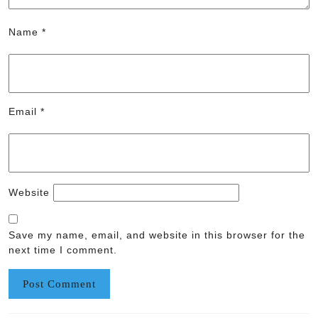
Name
*
Email
*
Website
Save my name, email, and website in this browser for the
next time I comment.