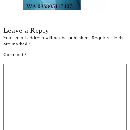
Leave a Reply
Your email address will not be published.
Required fields
are marked
*
Comment
*