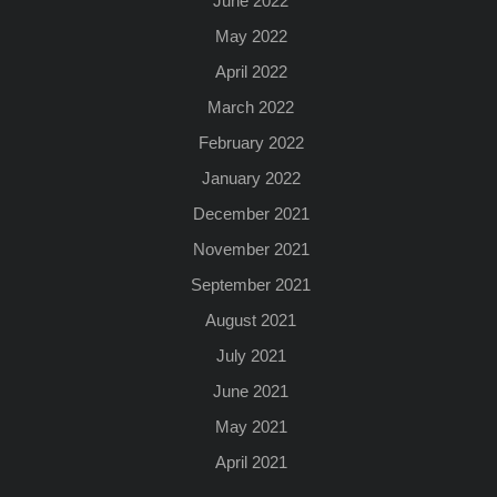
June 2022
May 2022
April 2022
March 2022
February 2022
January 2022
December 2021
November 2021
September 2021
August 2021
July 2021
June 2021
May 2021
April 2021