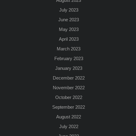
August 2023
July 2023
June 2023
May 2023
April 2023
March 2023
February 2023
January 2023
December 2022
November 2022
October 2022
September 2022
August 2022
July 2022