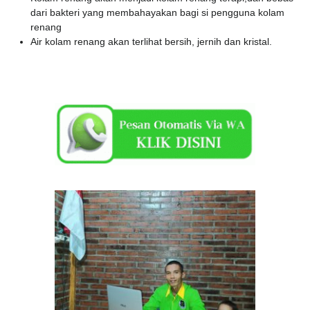
dari bakteri yang membahayakan bagi si pengguna kolam
renang
Air kolam renang akan terlihat bersih, jernih dan kristal.