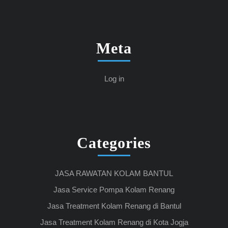
Meta
Log in
Categories
JASA RAWATAN KOLAM BANTUL
Jasa Service Pompa Kolam Renang
Jasa Treatment Kolam Renang di Bantul
Jasa Treatment Kolam Renang di Kota Jogja