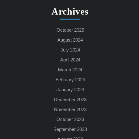
Archives
October 2025
August 2024
July 2024
April 2024
March 2024
February 2024
January 2024
December 2023
November 2023
October 2023
September 2023