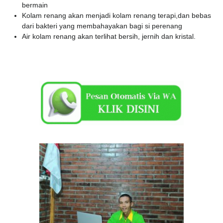
bermain
Kolam renang akan menjadi kolam renang terapi,dan bebas
dari bakteri yang membahayakan bagi si perenang
Air kolam renang akan terlihat bersih, jernih dan kristal.