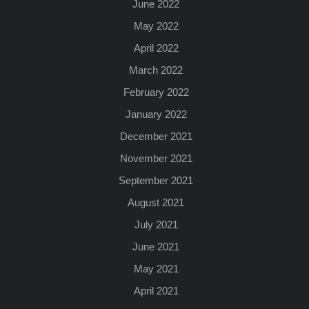
June 2022
May 2022
April 2022
March 2022
February 2022
January 2022
December 2021
November 2021
September 2021
August 2021
July 2021
June 2021
May 2021
April 2021