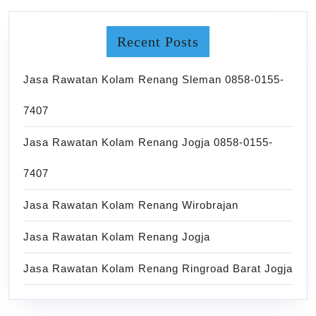
Recent Posts
Jasa Rawatan Kolam Renang Sleman 0858-0155-
7407
Jasa Rawatan Kolam Renang Jogja 0858-0155-
7407
Jasa Rawatan Kolam Renang Wirobrajan
Jasa Rawatan Kolam Renang Jogja
Jasa Rawatan Kolam Renang Ringroad Barat Jogja