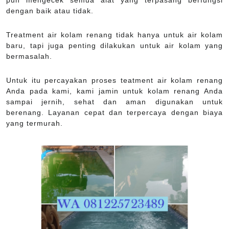
pun mengecek semua alat yang terpasang berfungsi
dengan baik atau tidak.
Treatment air kolam renang tidak hanya untuk air kolam
baru, tapi juga penting dilakukan untuk air kolam yang
bermasalah.
Untuk itu percayakan proses teatment air kolam renang
Anda pada kami, kami jamin untuk kolam renang Anda
sampai jernih, sehat dan aman digunakan untuk
berenang. Layanan cepat dan terpercaya dengan biaya
yang termurah.