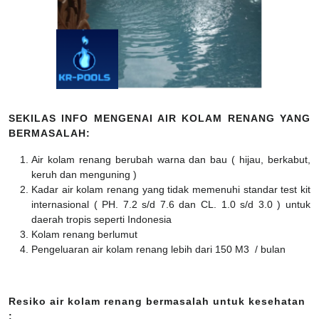
SEKILAS INFO MENGENAI AIR KOLAM RENANG YANG
BERMASALAH:
Air kolam renang berubah warna dan bau ( hijau, berkabut,
keruh dan menguning )
Kadar air kolam renang yang tidak memenuhi standar test kit
internasional ( PH. 7.2 s/d 7.6 dan CL. 1.0 s/d 3.0 ) untuk
daerah tropis seperti Indonesia
Kolam renang berlumut
Pengeluaran air kolam renang lebih dari 150 M3 / bulan
Resiko air kolam renang bermasalah untuk kesehatan
: