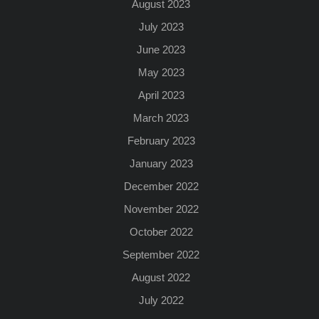
August 2023
July 2023
June 2023
May 2023
April 2023
March 2023
February 2023
January 2023
December 2022
November 2022
October 2022
September 2022
August 2022
July 2022