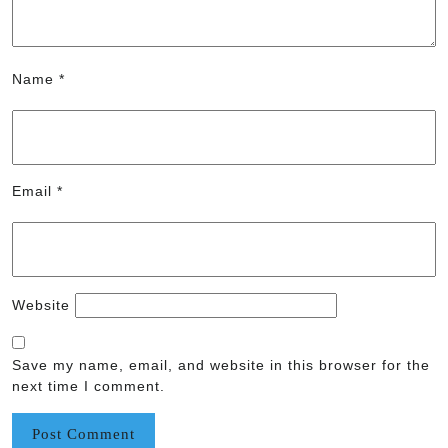
Name
*
Email
*
Website
Save my name, email, and website in this browser for the
next time I comment.