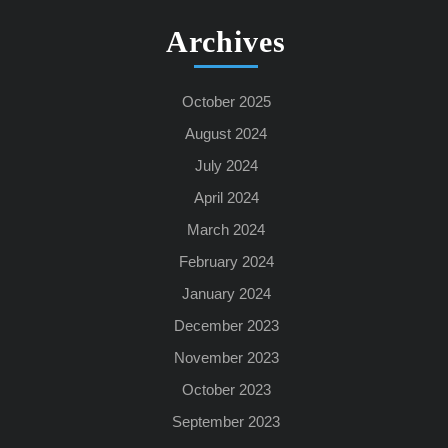
Archives
October 2025
August 2024
July 2024
April 2024
March 2024
February 2024
January 2024
December 2023
November 2023
October 2023
September 2023