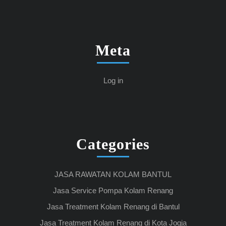
Meta
Log in
Categories
JASA RAWATAN KOLAM BANTUL
Jasa Service Pompa Kolam Renang
Jasa Treatment Kolam Renang di Bantul
Jasa Treatment Kolam Renang di Kota Jogja