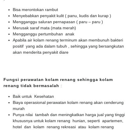
Bisa merontokan rambut
Menyebabkan penyakit kulit ( panu, kudis dan kurap )
Mengganggu saluran pernapasan ( paru – paru )
Merusak saraf mata (mata merah)
Mengganggu pertumbuhan anak
Apabila air kolam renang terminum akan membunuh bakteri
positif yang ada dalam tubuh , sehingga yang bersangkutan
akan menderita penyakit diare
Fungsi perawatan kolam renang sehingga kolam
renang tidak bermasalah
:
Baik untuk Kesehatan
Biaya operasional perawatan kolam renang akan cenderung
murah
Punya nilai tambah dan meningkatkan harga jual yang tinggi
khususnya untuk kolam renang hunian, seperti apartemen,
hotel dan kolam renang rekreasi atau kolam renang