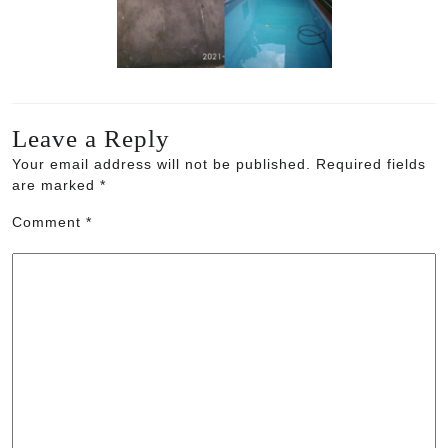
Leave a Reply
Your email address will not be published.
Required fields
are marked
*
Comment
*