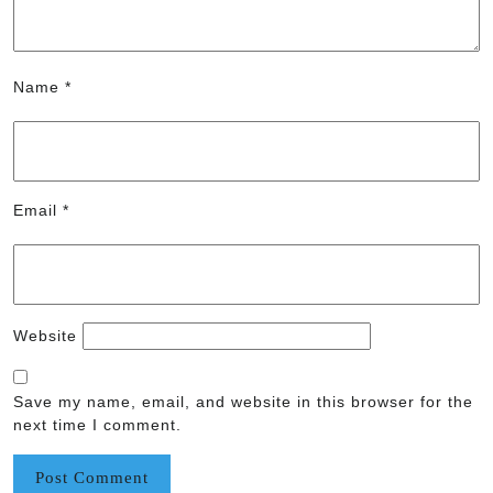
Name
*
Email
*
Website
Save my name, email, and website in this browser for the
next time I comment.