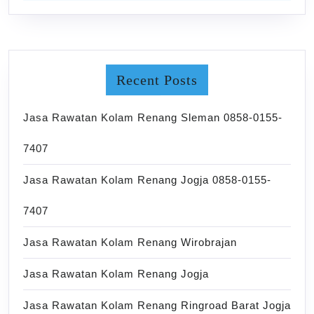
Recent Posts
Jasa Rawatan Kolam Renang Sleman 0858-0155-
7407
Jasa Rawatan Kolam Renang Jogja 0858-0155-
7407
Jasa Rawatan Kolam Renang Wirobrajan
Jasa Rawatan Kolam Renang Jogja
Jasa Rawatan Kolam Renang Ringroad Barat Jogja