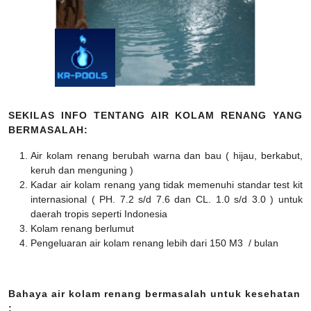
SEKILAS INFO TENTANG AIR KOLAM RENANG YANG
BERMASALAH:
Air kolam renang berubah warna dan bau ( hijau, berkabut,
keruh dan menguning )
Kadar air kolam renang yang tidak memenuhi standar test kit
internasional ( PH. 7.2 s/d 7.6 dan CL. 1.0 s/d 3.0 ) untuk
daerah tropis seperti Indonesia
Kolam renang berlumut
Pengeluaran air kolam renang lebih dari 150 M3 / bulan
Bahaya air kolam renang bermasalah untuk kesehatan
: