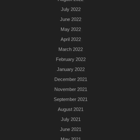
July 2022
June 2022
May 2022
April 2022
March 2022
February 2022
January 2022
December 2021
November 2021
September 2021
August 2021
July 2021
June 2021
May 2021