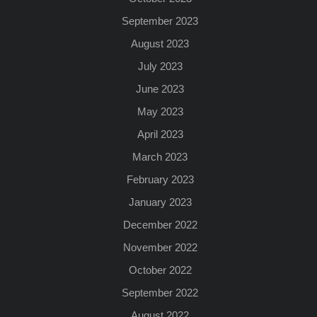
September 2023
August 2023
July 2023
June 2023
May 2023
April 2023
March 2023
February 2023
January 2023
December 2022
November 2022
October 2022
September 2022
August 2022