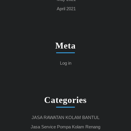
April 2021
Meta
Log in
Categories
JASA RAWATAN KOLAM BANTUL
Jasa Service Pompa Kolam Renang