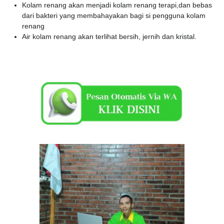
Kolam renang akan menjadi kolam renang terapi,dan bebas
dari bakteri yang membahayakan bagi si pengguna kolam
renang
Air kolam renang akan terlihat bersih, jernih dan kristal.