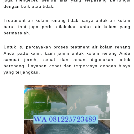
juga mengecek semua alat yang terpasang berfungsi
dengan baik atau tidak.
Treatment air kolam renang tidak hanya untuk air kolam
baru, tapi juga perlu dilakukan untuk air kolam yang
bermasalah.
Untuk itu percayakan proses teatment air kolam renang
Anda pada kami, kami jamin untuk kolam renang Anda
sampai jernih, sehat dan aman digunakan untuk
berenang. Layanan cepat dan terpercaya dengan biaya
yang terjangkau.