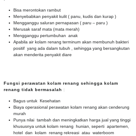
Bisa merontokan rambut
Menyebabkan penyakit kulit ( panu, kudis dan kurap )
Mengganggu saluran pernapasan ( paru – paru )
Merusak saraf mata (mata merah)
Mengganggu pertumbuhan anak
Apabila air kolam renang terminum akan membunuh bakteri
positif yang ada dalam tubuh , sehingga yang bersangkutan
akan menderita penyakit diare
Fungsi perawatan kolam renang sehingga kolam
renang tidak bermasalah
:
Bagus untuk Kesehatan
Biaya operasional perawatan kolam renang akan cenderung
murah
Punya nilai tambah dan meningkatkan harga jual yang tinggi
khususnya untuk kolam renang hunian, seperti apartemen,
hotel dan kolam renang rekreasi atau waterboom