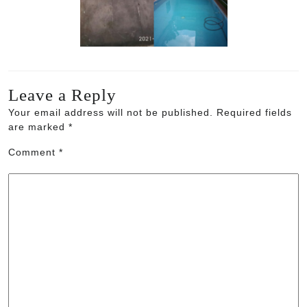
Leave a Reply
Your email address will not be published.
Required fields
are marked
*
Comment
*