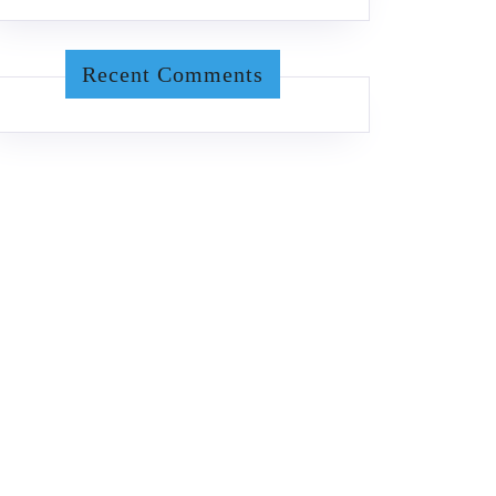
Recent Comments