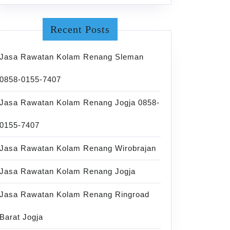
Recent Posts
Jasa Rawatan Kolam Renang Sleman
0858-0155-7407
Jasa Rawatan Kolam Renang Jogja 0858-
0155-7407
Jasa Rawatan Kolam Renang Wirobrajan
Jasa Rawatan Kolam Renang Jogja
Jasa Rawatan Kolam Renang Ringroad
Barat Jogja