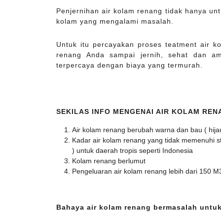
Penjernihan air kolam renang tidak hanya untu
kolam yang mengalami masalah.
Untuk itu percayakan proses teatment air 
renang Anda sampai jernih, sehat dan a
terpercaya dengan biaya yang termurah.
SEKILAS INFO MENGENAI AIR KOLAM RE
Air kolam renang berubah warna dan bau ( hija
Kadar air kolam renang yang tidak memenuhi stan
) untuk daerah tropis seperti Indonesia
Kolam renang berlumut
Pengeluaran air kolam renang lebih dari 150 M
Bahaya air kolam renang bermasalah untuk