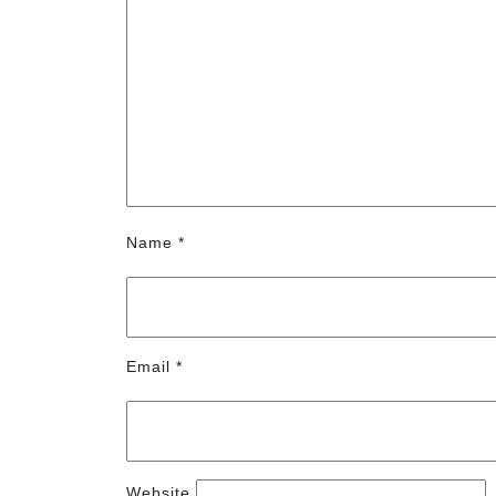
Name
*
Email
*
Website