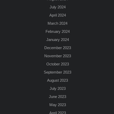
July 2024
April 2024
March 2024
February 2024
January 2024
December 2023
November 2023
October 2023
September 2023
August 2023
July 2023
June 2023
May 2023
April 2023