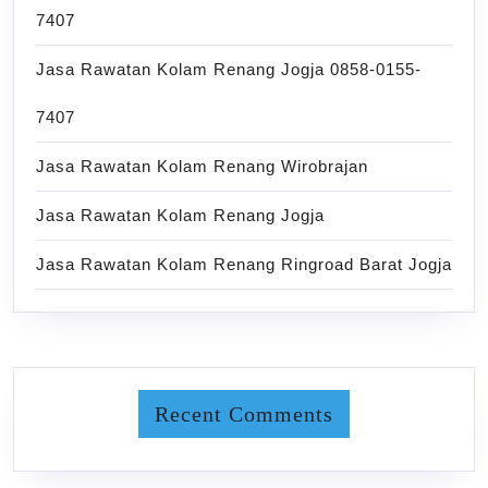
7407
Jasa Rawatan Kolam Renang Jogja 0858-0155-
7407
Jasa Rawatan Kolam Renang Wirobrajan
Jasa Rawatan Kolam Renang Jogja
Jasa Rawatan Kolam Renang Ringroad Barat Jogja
Recent Comments