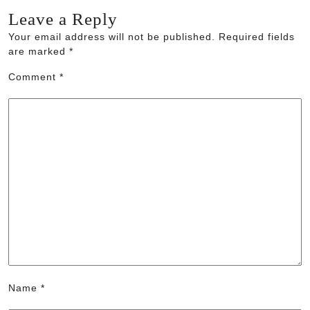
Leave a Reply
Your email address will not be published.
Required fields
are marked
*
Comment
*
Name
*