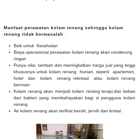
Manfaat perawatan kolam renang sehingga kolam
renang tidak bermasalah
:
Baik untuk Kesehatan
Biaya operasional perawatan kolam renang akan cenderung
ringan
Punya nilai tambah dan meningkatkan harga jual yang tinggi
khususnya untuk kolam renang hunian, seperti apartemen,
hotel dan kolam renang rekreasi atau kolam renang
bermain
Kolam renang akan menjadi kolam renang terapi,dan bebas
dari bakteri yang membahayakan bagi si pengguna kolam
renang
Air kolam renang akan terlihat bersih, jernih dan kristal.