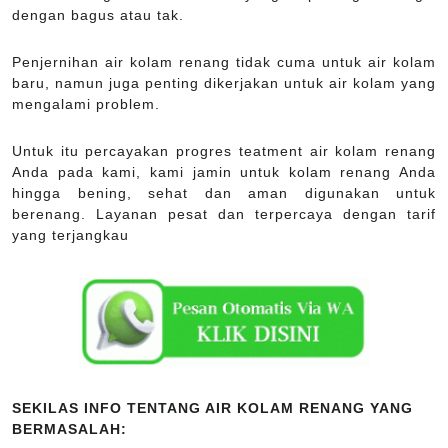
dengan bagus atau tak.
Penjernihan air kolam renang tidak cuma untuk air kolam
baru, namun juga penting dikerjakan untuk air kolam yang
mengalami problem.
Untuk itu percayakan progres teatment air kolam renang
Anda pada kami, kami jamin untuk kolam renang Anda
hingga bening, sehat dan aman digunakan untuk
berenang. Layanan pesat dan terpercaya dengan tarif
yang terjangkau
SEKILAS INFO TENTANG AIR KOLAM RENANG YANG
BERMASALAH: