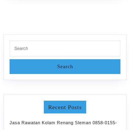
Search
for:
Recent Posts
Jasa Rawatan Kolam Renang Sleman 0858-0155-