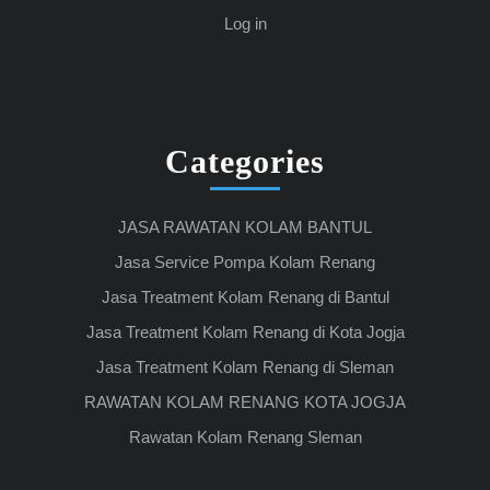
Log in
Categories
JASA RAWATAN KOLAM BANTUL
Jasa Service Pompa Kolam Renang
Jasa Treatment Kolam Renang di Bantul
Jasa Treatment Kolam Renang di Kota Jogja
Jasa Treatment Kolam Renang di Sleman
RAWATAN KOLAM RENANG KOTA JOGJA
Rawatan Kolam Renang Sleman