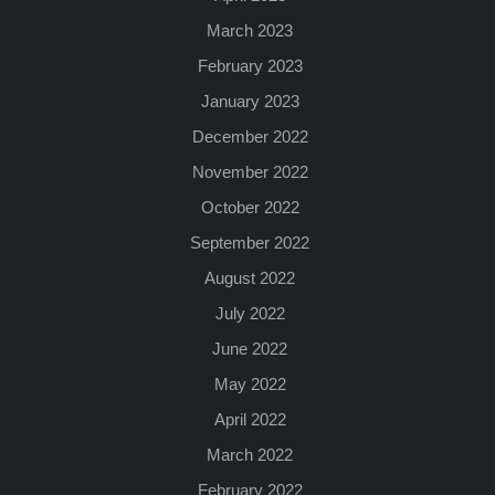
March 2023
February 2023
January 2023
December 2022
November 2022
October 2022
September 2022
August 2022
July 2022
June 2022
May 2022
April 2022
March 2022
February 2022