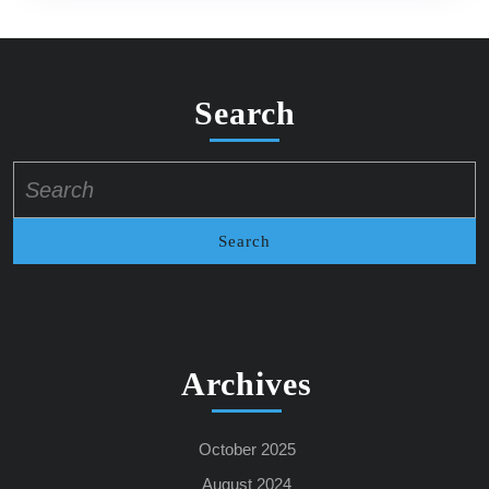
Search
Search
for:
Archives
October 2025
August 2024