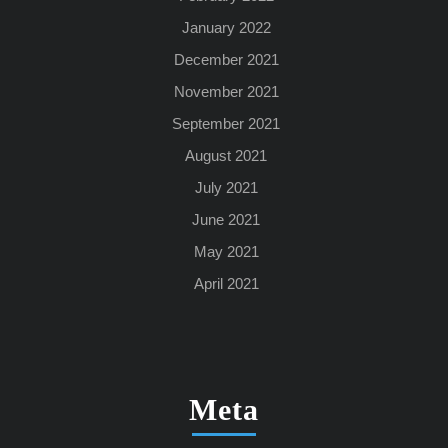
January 2022
December 2021
November 2021
September 2021
August 2021
July 2021
June 2021
May 2021
April 2021
Meta