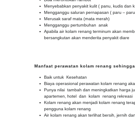
Menyebabkan penyakit kulit ( panu, kudis dan k
Mengganggu saluran pernapasan ( paru – paru
Merusak saraf mata (mata merah)
Mengganggu pertumbuhan anak
Apabila air kolam renang terminum akan membu
bersangkutan akan menderita penyakit diare
Manfaat perawatan kolam renang sehingga
Baik untuk Kesehatan
Biaya operasional perawatan kolam renang ak
Punya nilai tambah dan meningkatkan harga ju
apartemen, hotel dan kolam renang rekreasi
Kolam renang akan menjadi kolam renang terap
pengguna kolam renang
Air kolam renang akan terlihat bersih, jernih dan 