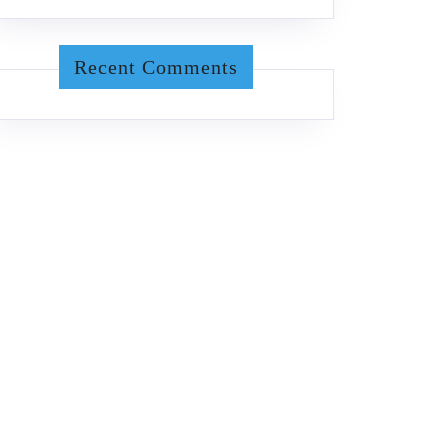
Recent Comments