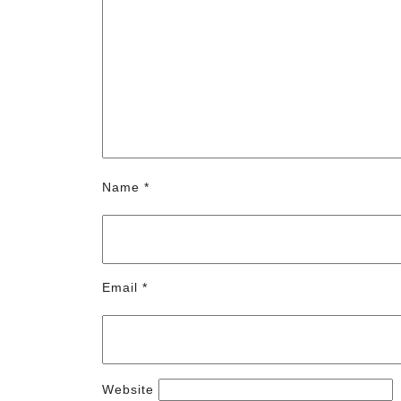
Name
*
Email
*
Website