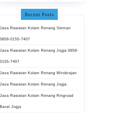
Recent Posts
Jasa Rawatan Kolam Renang Sleman
0858-0155-7407
Jasa Rawatan Kolam Renang Jogja 0858-
0155-7407
Jasa Rawatan Kolam Renang Wirobrajan
Jasa Rawatan Kolam Renang Jogja
Jasa Rawatan Kolam Renang Ringroad
Barat Jogja