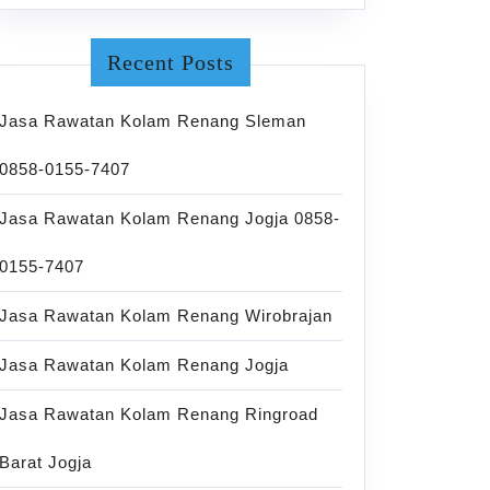
Recent Posts
Jasa Rawatan Kolam Renang Sleman
0858-0155-7407
Jasa Rawatan Kolam Renang Jogja 0858-
0155-7407
Jasa Rawatan Kolam Renang Wirobrajan
Jasa Rawatan Kolam Renang Jogja
Jasa Rawatan Kolam Renang Ringroad
Barat Jogja