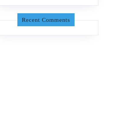
Recent Comments