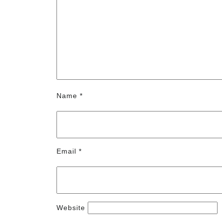
Name
*
Email
*
Website