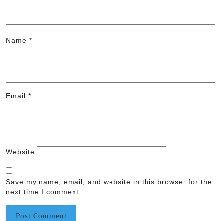
Name
*
Email
*
Website
Save my name, email, and website in this browser for the
next time I comment.