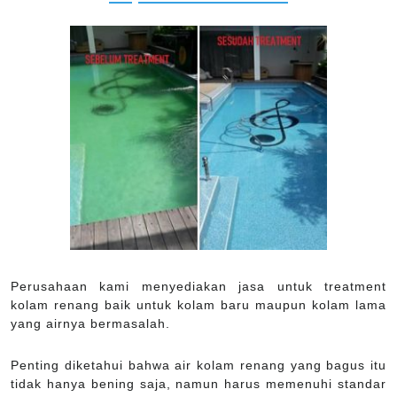
Perusahaan kami menyediakan jasa untuk treatment
kolam renang baik untuk kolam baru maupun kolam lama
yang airnya bermasalah.
Penting diketahui bahwa air kolam renang yang bagus itu
tidak hanya bening saja, namun harus memenuhi standar