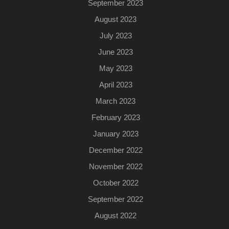
September 2023
August 2023
July 2023
June 2023
May 2023
April 2023
March 2023
February 2023
January 2023
December 2022
November 2022
October 2022
September 2022
August 2022