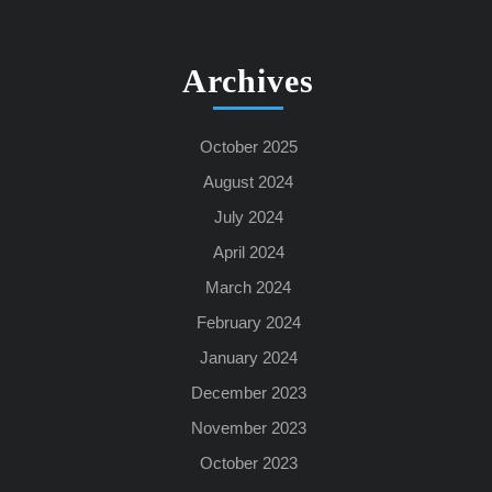
Archives
October 2025
August 2024
July 2024
April 2024
March 2024
February 2024
January 2024
December 2023
November 2023
October 2023