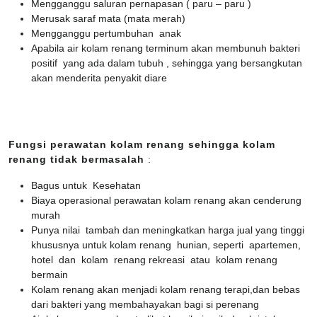
Mengganggu saluran pernapasan ( paru – paru )
Merusak saraf mata (mata merah)
Mengganggu pertumbuhan anak
Apabila air kolam renang terminum akan membunuh bakteri
positif yang ada dalam tubuh , sehingga yang bersangkutan
akan menderita penyakit diare
Fungsi perawatan kolam renang sehingga kolam
renang tidak bermasalah
:
Bagus untuk Kesehatan
Biaya operasional perawatan kolam renang akan cenderung
murah
Punya nilai tambah dan meningkatkan harga jual yang tinggi
khususnya untuk kolam renang hunian, seperti apartemen,
hotel dan kolam renang rekreasi atau kolam renang
bermain
Kolam renang akan menjadi kolam renang terapi,dan bebas
dari bakteri yang membahayakan bagi si perenang