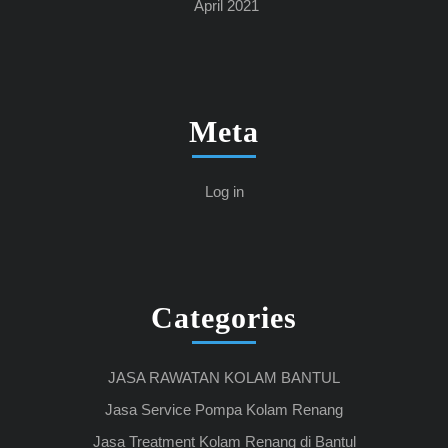
April 2021
Meta
Log in
Categories
JASA RAWATAN KOLAM BANTUL
Jasa Service Pompa Kolam Renang
Jasa Treatment Kolam Renang di Bantul