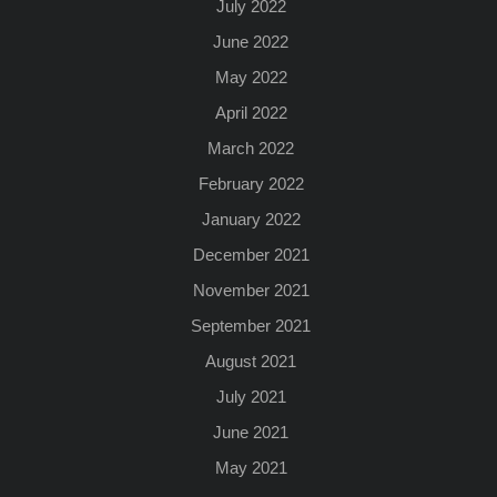
July 2022
June 2022
May 2022
April 2022
March 2022
February 2022
January 2022
December 2021
November 2021
September 2021
August 2021
July 2021
June 2021
May 2021