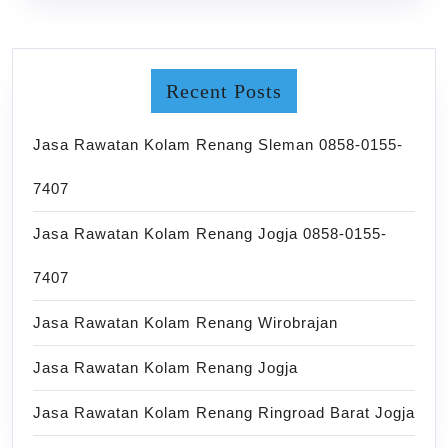
Recent Posts
Jasa Rawatan Kolam Renang Sleman 0858-0155-
7407
Jasa Rawatan Kolam Renang Jogja 0858-0155-
7407
Jasa Rawatan Kolam Renang Wirobrajan
Jasa Rawatan Kolam Renang Jogja
Jasa Rawatan Kolam Renang Ringroad Barat Jogja