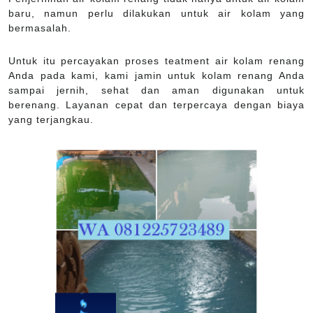
baru, namun perlu dilakukan untuk air kolam yang
bermasalah.
Untuk itu percayakan proses teatment air kolam renang
Anda pada kami, kami jamin untuk kolam renang Anda
sampai jernih, sehat dan aman digunakan untuk
berenang. Layanan cepat dan terpercaya dengan biaya
yang terjangkau.