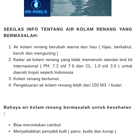
SEKILAS INFO TENTANG AIR KOLAM RENANG YANG
BERMASALAH:
Air kolam renang berubah warna dan bau ( hijau, berkabut,
keruh dan menguning )
Kadar air kolam renang yang tidak memenuhi standar test kit
internasional ( PH. 7.2 s/d 7.6 dan CL. 1.0 s/d 3.0 ) untuk
daerah tropis seperti Indonesia
Kolam renang berlumut
Pengeluaran air kolam renang lebih dari 150 M3 / bulan
Bahaya air kolam renang bermasalah untuk kesehatan
:
Bisa merontokan rambut
Menyebabkan penyakit kulit ( panu, kudis dan kurap )