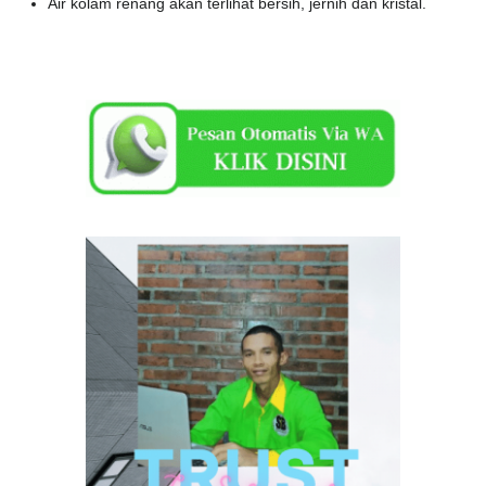
Air kolam renang akan terlihat bersih, jernih dan kristal.