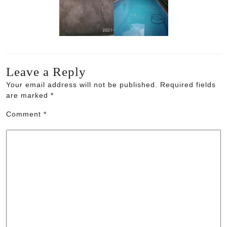
Leave a Reply
Your email address will not be published.
Required fields
are marked
*
Comment
*