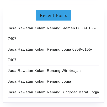
Recent Posts
Jasa Rawatan Kolam Renang Sleman 0858-0155-
7407
Jasa Rawatan Kolam Renang Jogja 0858-0155-
7407
Jasa Rawatan Kolam Renang Wirobrajan
Jasa Rawatan Kolam Renang Jogja
Jasa Rawatan Kolam Renang Ringroad Barat Jogja