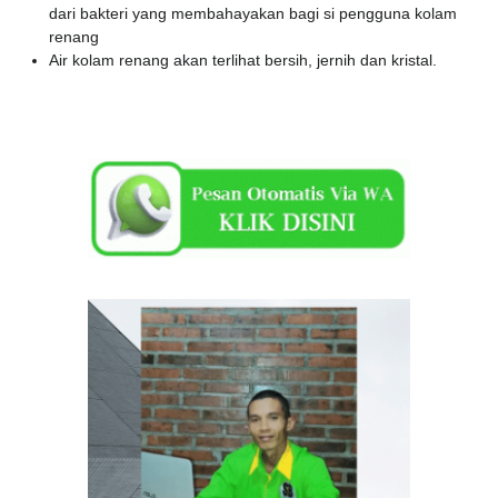
dari bakteri yang membahayakan bagi si pengguna kolam
renang
Air kolam renang akan terlihat bersih, jernih dan kristal.