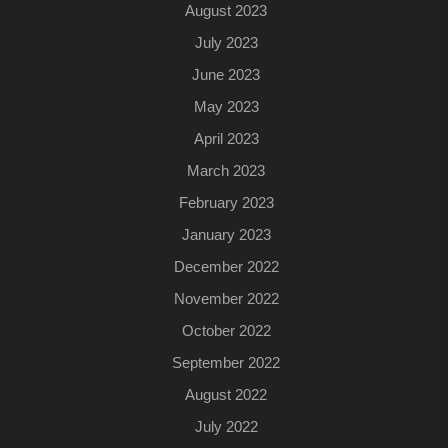
August 2023
July 2023
June 2023
May 2023
April 2023
March 2023
February 2023
January 2023
December 2022
November 2022
October 2022
September 2022
August 2022
July 2022