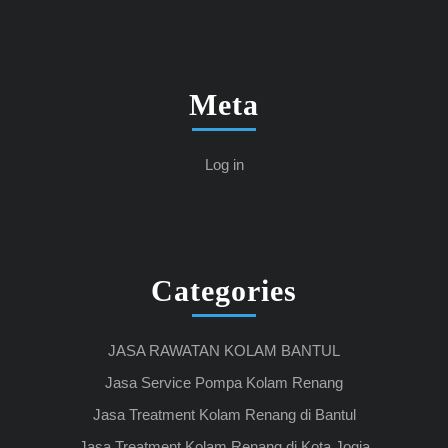
Meta
Log in
Categories
JASA RAWATAN KOLAM BANTUL
Jasa Service Pompa Kolam Renang
Jasa Treatment Kolam Renang di Bantul
Jasa Treatment Kolam Renang di Kota Jogja