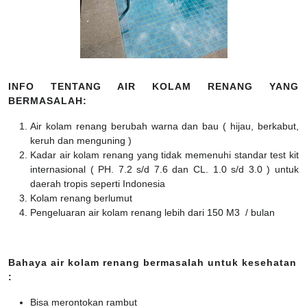
INFO TENTANG AIR KOLAM RENANG YANG
BERMASALAH:
Air kolam renang berubah warna dan bau ( hijau, berkabut,
keruh dan menguning )
Kadar air kolam renang yang tidak memenuhi standar test kit
internasional ( PH. 7.2 s/d 7.6 dan CL. 1.0 s/d 3.0 ) untuk
daerah tropis seperti Indonesia
Kolam renang berlumut
Pengeluaran air kolam renang lebih dari 150 M3 / bulan
Bahaya air kolam renang bermasalah untuk kesehatan
:
Bisa merontokan rambut