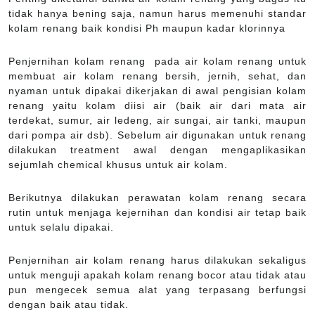
tidak hanya bening saja, namun harus memenuhi standar
kolam renang baik kondisi Ph maupun kadar klorinnya
Penjernihan kolam renang pada air kolam renang untuk
membuat air kolam renang bersih, jernih, sehat, dan
nyaman untuk dipakai dikerjakan di awal pengisian kolam
renang yaitu kolam diisi air (baik air dari mata air
terdekat, sumur, air ledeng, air sungai, air tanki, maupun
dari pompa air dsb). Sebelum air digunakan untuk renang
dilakukan treatment awal dengan mengaplikasikan
sejumlah chemical khusus untuk air kolam.
Berikutnya dilakukan perawatan kolam renang secara
rutin untuk menjaga kejernihan dan kondisi air tetap baik
untuk selalu dipakai.
Penjernihan air kolam renang harus dilakukan sekaligus
untuk menguji apakah kolam renang bocor atau tidak atau
pun mengecek semua alat yang terpasang berfungsi
dengan baik atau tidak.