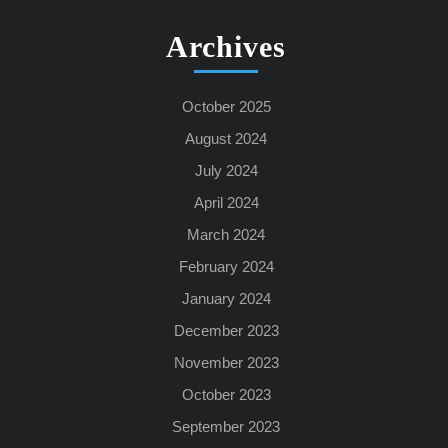
Archives
October 2025
August 2024
July 2024
April 2024
March 2024
February 2024
January 2024
December 2023
November 2023
October 2023
September 2023