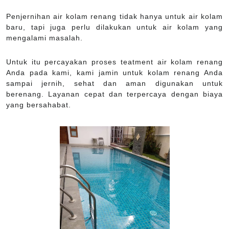
Penjernihan air kolam renang tidak hanya untuk air kolam
baru, tapi juga perlu dilakukan untuk air kolam yang
mengalami masalah.
Untuk itu percayakan proses teatment air kolam renang
Anda pada kami, kami jamin untuk kolam renang Anda
sampai jernih, sehat dan aman digunakan untuk
berenang. Layanan cepat dan terpercaya dengan biaya
yang bersahabat.