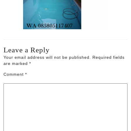
Leave a Reply
Your email address will not be published.
Required fields
are marked
*
Comment
*