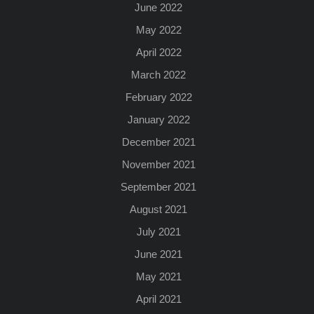
June 2022
May 2022
April 2022
March 2022
February 2022
January 2022
December 2021
November 2021
September 2021
August 2021
July 2021
June 2021
May 2021
April 2021