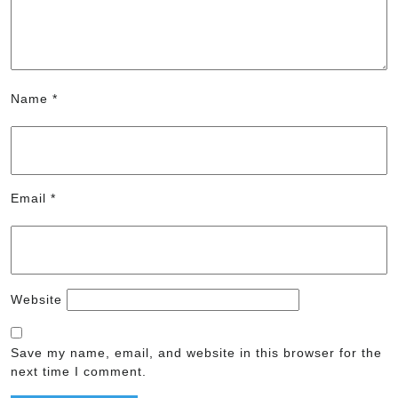
Name
*
Email
*
Website
Save my name, email, and website in this browser for the
next time I comment.