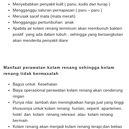
Menyebabkan penyakit kulit ( panu, kudis dan kurap )
Mengganggu saluran pernapasan ( paru – paru )
Merusak saraf mata (mata merah)
Mengganggu pertumbuhan anak
Apabila air kolam renang terminum akan membunuh bakteri
positif yang ada dalam tubuh , sehingga yang bersangkutan
akan menderita penyakit diare
Manfaat perawatan kolam renang sehingga kolam
renang tidak bermasalah
:
Bagus untuk Kesehatan
Biaya operasional perawatan kolam renang akan cenderung
ringan
Punya nilai tambah dan meningkatkan harga jual yang tinggi
khususnya untuk kolam renang hunian, seperti apartemen,
hotel dan kolam renang rekreasi atau kolam renang
bermain
Kolam renang akan menjadi kolam renang terapi,dan bebas