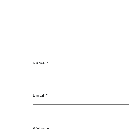
Name
*
Email
*
Website