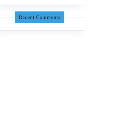
Recent Comments