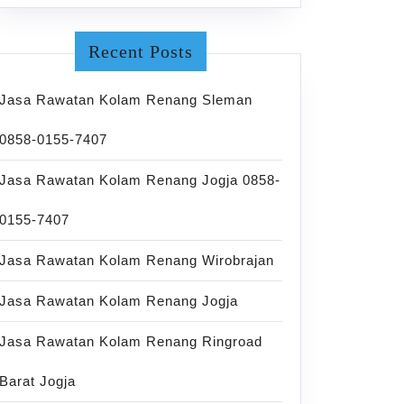
Recent Posts
Jasa Rawatan Kolam Renang Sleman
0858-0155-7407
Jasa Rawatan Kolam Renang Jogja 0858-
0155-7407
Jasa Rawatan Kolam Renang Wirobrajan
Jasa Rawatan Kolam Renang Jogja
Jasa Rawatan Kolam Renang Ringroad
Barat Jogja