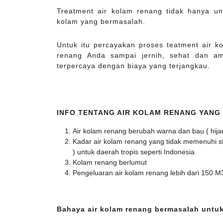
Treatment air kolam renang tidak hanya un
kolam yang bermasalah.
Untuk itu percayakan proses teatment air 
renang Anda sampai jernih, sehat dan a
terpercaya dengan biaya yang terjangkau.
INFO TENTANG AIR KOLAM RENANG YANG
Air kolam renang berubah warna dan bau ( hija
Kadar air kolam renang yang tidak memenuhi stan
) untuk daerah tropis seperti Indonesia
Kolam renang berlumut
Pengeluaran air kolam renang lebih dari 150 M
Bahaya air kolam renang bermasalah untuk