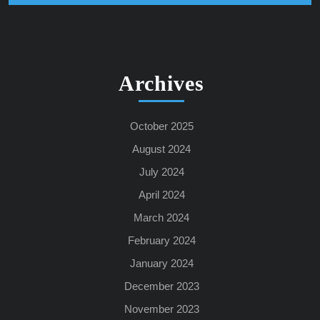
Archives
October 2025
August 2024
July 2024
April 2024
March 2024
February 2024
January 2024
December 2023
November 2023