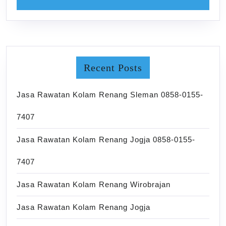
Recent Posts
Jasa Rawatan Kolam Renang Sleman 0858-0155-
7407
Jasa Rawatan Kolam Renang Jogja 0858-0155-
7407
Jasa Rawatan Kolam Renang Wirobrajan
Jasa Rawatan Kolam Renang Jogja