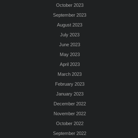
October 2023
September 2023
August 2023
July 2023
June 2023
May 2023
April 2023
March 2023
February 2023
January 2023
December 2022
November 2022
October 2022
September 2022