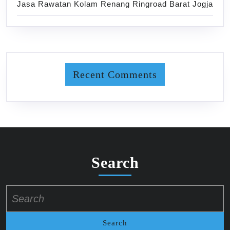
Jasa Rawatan Kolam Renang Ringroad Barat Jogja
Recent Comments
Search
Search
for: