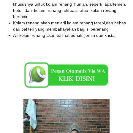
khususnya untuk kolam renang hunian, seperti apartemen,
hotel dan kolam renang rekreasi atau kolam renang
bermain
Kolam renang akan menjadi kolam renang terapi,dan bebas
dari bakteri yang membahayakan bagi si perenang
Air kolam renang akan terlihat bersih, jernih dan kristal.