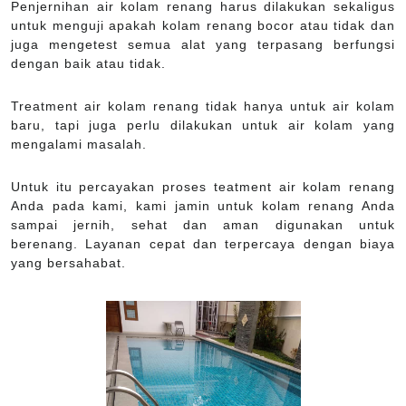
Penjernihan air kolam renang harus dilakukan sekaligus
untuk menguji apakah kolam renang bocor atau tidak dan
juga mengetest semua alat yang terpasang berfungsi
dengan baik atau tidak.
Treatment air kolam renang tidak hanya untuk air kolam
baru, tapi juga perlu dilakukan untuk air kolam yang
mengalami masalah.
Untuk itu percayakan proses teatment air kolam renang
Anda pada kami, kami jamin untuk kolam renang Anda
sampai jernih, sehat dan aman digunakan untuk
berenang. Layanan cepat dan terpercaya dengan biaya
yang bersahabat.