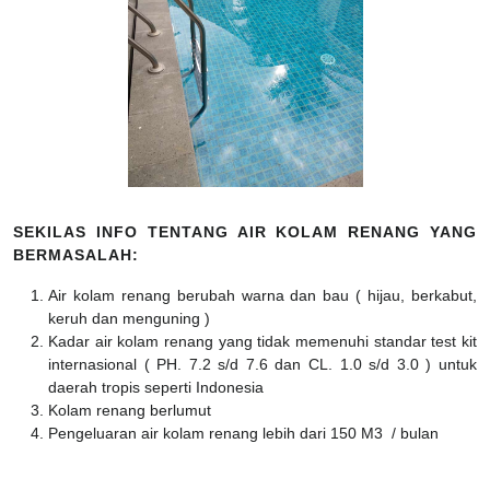
SEKILAS INFO TENTANG AIR KOLAM RENANG YANG
BERMASALAH:
Air kolam renang berubah warna dan bau ( hijau, berkabut,
keruh dan menguning )
Kadar air kolam renang yang tidak memenuhi standar test kit
internasional ( PH. 7.2 s/d 7.6 dan CL. 1.0 s/d 3.0 ) untuk
daerah tropis seperti Indonesia
Kolam renang berlumut
Pengeluaran air kolam renang lebih dari 150 M3 / bulan