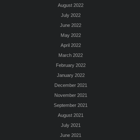
August 2022
July 2022
June 2022
May 2022
April 2022
March 2022
February 2022
January 2022
December 2021
November 2021
September 2021
August 2021
July 2021
June 2021