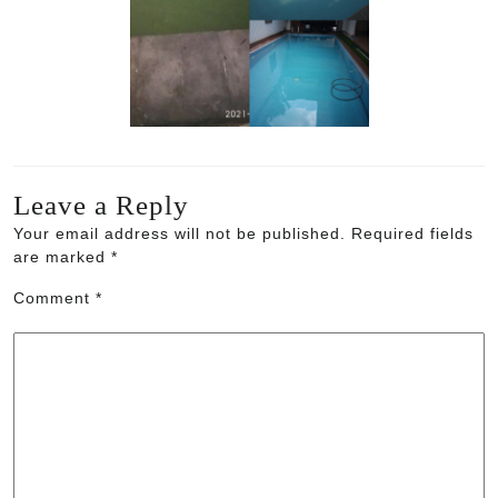
Leave a Reply
Your email address will not be published.
Required fields
are marked
*
Comment
*