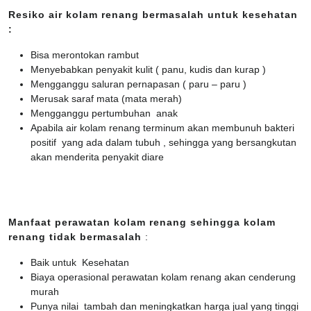
Resiko air kolam renang bermasalah untuk kesehatan
:
Bisa merontokan rambut
Menyebabkan penyakit kulit ( panu, kudis dan kurap )
Mengganggu saluran pernapasan ( paru – paru )
Merusak saraf mata (mata merah)
Mengganggu pertumbuhan anak
Apabila air kolam renang terminum akan membunuh bakteri
positif yang ada dalam tubuh , sehingga yang bersangkutan
akan menderita penyakit diare
Manfaat perawatan kolam renang sehingga kolam
renang tidak bermasalah
:
Baik untuk Kesehatan
Biaya operasional perawatan kolam renang akan cenderung
murah
Punya nilai tambah dan meningkatkan harga jual yang tinggi