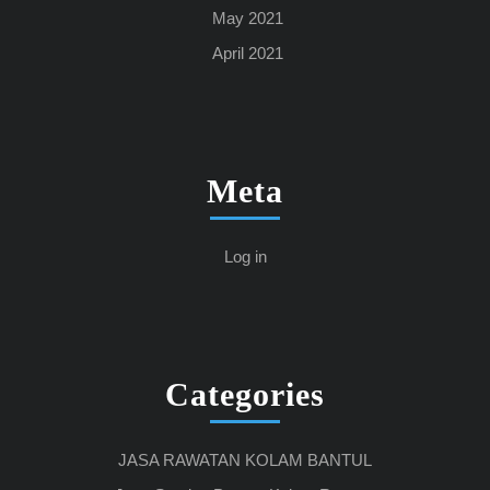
May 2021
April 2021
Meta
Log in
Categories
JASA RAWATAN KOLAM BANTUL