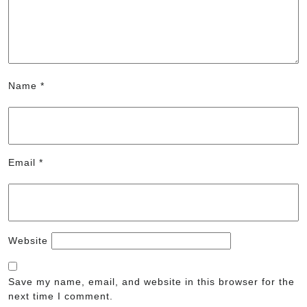
Name
*
Email
*
Website
Save my name, email, and website in this browser for the
next time I comment.