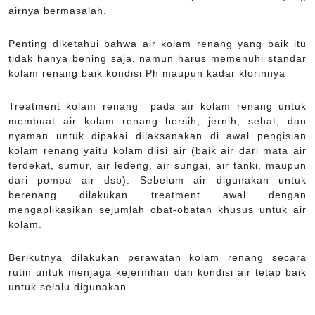
airnya bermasalah.
Penting diketahui bahwa air kolam renang yang baik itu
tidak hanya bening saja, namun harus memenuhi standar
kolam renang baik kondisi Ph maupun kadar klorinnya
Treatment kolam renang pada air kolam renang untuk
membuat air kolam renang bersih, jernih, sehat, dan
nyaman untuk dipakai dilaksanakan di awal pengisian
kolam renang yaitu kolam diisi air (baik air dari mata air
terdekat, sumur, air ledeng, air sungai, air tanki, maupun
dari pompa air dsb). Sebelum air digunakan untuk
berenang dilakukan treatment awal dengan
mengaplikasikan sejumlah obat-obatan khusus untuk air
kolam.
Berikutnya dilakukan perawatan kolam renang secara
rutin untuk menjaga kejernihan dan kondisi air tetap baik
untuk selalu digunakan.