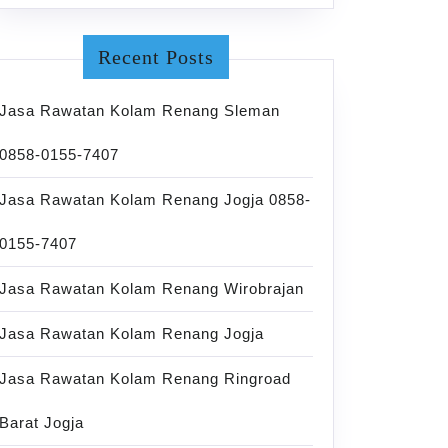
Recent Posts
Jasa Rawatan Kolam Renang Sleman
0858-0155-7407
Jasa Rawatan Kolam Renang Jogja 0858-
0155-7407
Jasa Rawatan Kolam Renang Wirobrajan
Jasa Rawatan Kolam Renang Jogja
Jasa Rawatan Kolam Renang Ringroad
Barat Jogja