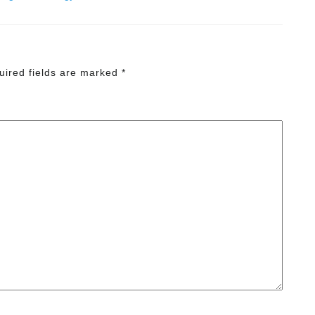
uired fields are marked
*