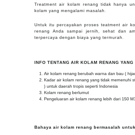
Treatment air kolam renang tidak hanya un
kolam yang mengalami masalah.
Untuk itu percayakan proses teatment air 
renang Anda sampai jernih, sehat dan a
terpercaya dengan biaya yang termurah.
INFO TENTANG AIR KOLAM RENANG YANG
Air kolam renang berubah warna dan bau ( hija
Kadar air kolam renang yang tidak memenuhi stan
) untuk daerah tropis seperti Indonesia
Kolam renang berlumut
Pengeluaran air kolam renang lebih dari 150 M
Bahaya air kolam renang bermasalah untuk