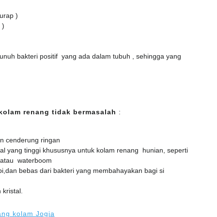
urap )
 )
nuh bakteri positif yang ada dalam tubuh , sehingga yang
kolam renang tidak bermasalah
:
an cenderung ringan
al yang tinggi khususnya untuk kolam renang hunian, seperti
 atau waterboom
i,dan bebas dari bakteri yang membahayakan bagi si
kristal.