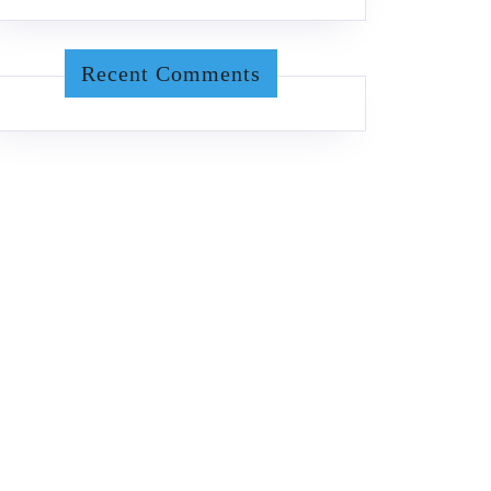
Recent Comments