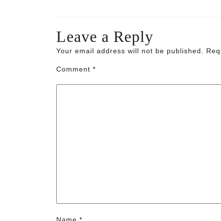
Leave a Reply
Your email address will not be published.
Req
Comment
*
Name
*