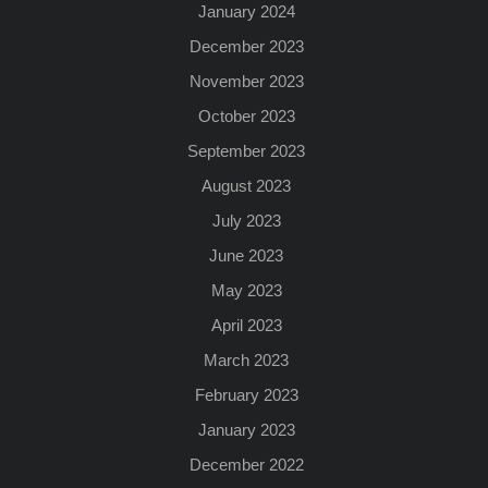
January 2024
December 2023
November 2023
October 2023
September 2023
August 2023
July 2023
June 2023
May 2023
April 2023
March 2023
February 2023
January 2023
December 2022