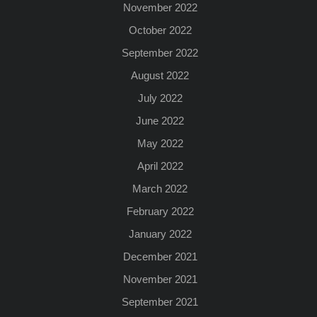
November 2022
October 2022
September 2022
August 2022
July 2022
June 2022
May 2022
April 2022
March 2022
February 2022
January 2022
December 2021
November 2021
September 2021