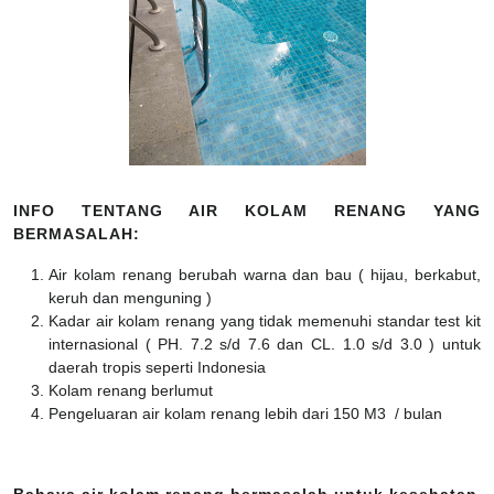
INFO TENTANG AIR KOLAM RENANG YANG
BERMASALAH:
Air kolam renang berubah warna dan bau ( hijau, berkabut,
keruh dan menguning )
Kadar air kolam renang yang tidak memenuhi standar test kit
internasional ( PH. 7.2 s/d 7.6 dan CL. 1.0 s/d 3.0 ) untuk
daerah tropis seperti Indonesia
Kolam renang berlumut
Pengeluaran air kolam renang lebih dari 150 M3 / bulan