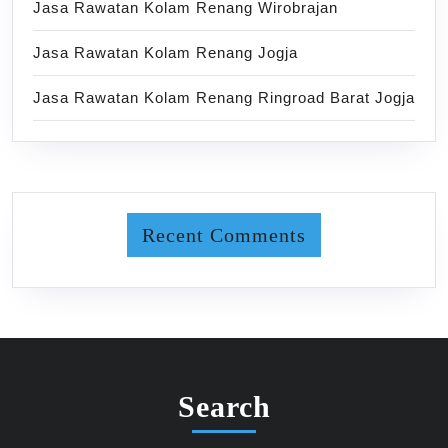
Jasa Rawatan Kolam Renang Wirobrajan
Jasa Rawatan Kolam Renang Jogja
Jasa Rawatan Kolam Renang Ringroad Barat Jogja
Recent Comments
Search