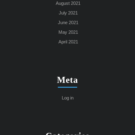
August 2021
July 2021
June 2021
May 2021
April 2021
Meta
Log in