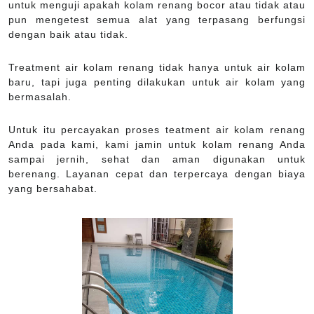
untuk menguji apakah kolam renang bocor atau tidak atau
pun mengetest semua alat yang terpasang berfungsi
dengan baik atau tidak.
Treatment air kolam renang tidak hanya untuk air kolam
baru, tapi juga penting dilakukan untuk air kolam yang
bermasalah.
Untuk itu percayakan proses teatment air kolam renang
Anda pada kami, kami jamin untuk kolam renang Anda
sampai jernih, sehat dan aman digunakan untuk
berenang. Layanan cepat dan terpercaya dengan biaya
yang bersahabat.