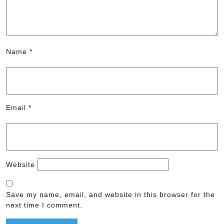
Name
*
Email
*
Website
Save my name, email, and website in this browser for the
next time I comment.