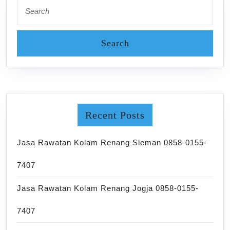
Search
for:
Recent Posts
Jasa Rawatan Kolam Renang Sleman 0858-0155-
7407
Jasa Rawatan Kolam Renang Jogja 0858-0155-
7407