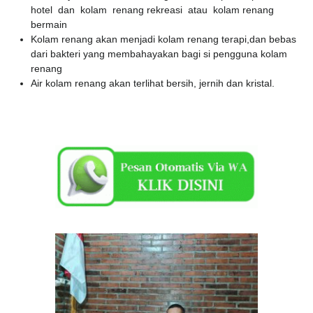
hotel dan kolam renang rekreasi atau kolam renang
bermain
Kolam renang akan menjadi kolam renang terapi,dan bebas
dari bakteri yang membahayakan bagi si pengguna kolam
renang
Air kolam renang akan terlihat bersih, jernih dan kristal.