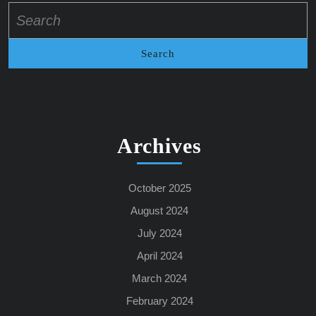
Search
for:
Archives
October 2025
August 2024
July 2024
April 2024
March 2024
February 2024