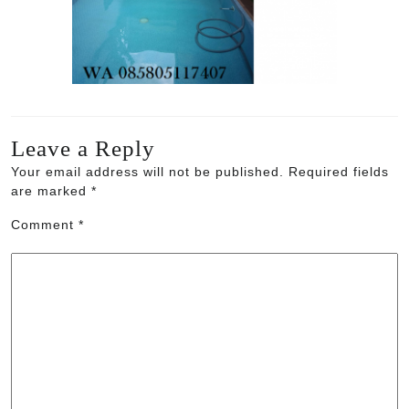
Leave a Reply
Your email address will not be published.
Required fields
are marked
*
Comment
*