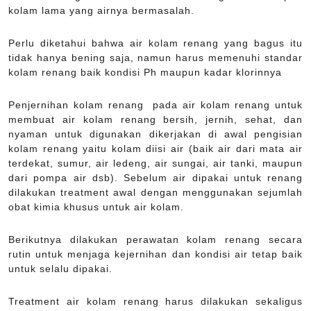
kolam lama yang airnya bermasalah.
Perlu diketahui bahwa air kolam renang yang bagus itu
tidak hanya bening saja, namun harus memenuhi standar
kolam renang baik kondisi Ph maupun kadar klorinnya
Penjernihan kolam renang pada air kolam renang untuk
membuat air kolam renang bersih, jernih, sehat, dan
nyaman untuk digunakan dikerjakan di awal pengisian
kolam renang yaitu kolam diisi air (baik air dari mata air
terdekat, sumur, air ledeng, air sungai, air tanki, maupun
dari pompa air dsb). Sebelum air dipakai untuk renang
dilakukan treatment awal dengan menggunakan sejumlah
obat kimia khusus untuk air kolam.
Berikutnya dilakukan perawatan kolam renang secara
rutin untuk menjaga kejernihan dan kondisi air tetap baik
untuk selalu dipakai.
Treatment air kolam renang harus dilakukan sekaligus