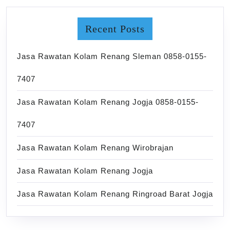
Recent Posts
Jasa Rawatan Kolam Renang Sleman 0858-0155-
7407
Jasa Rawatan Kolam Renang Jogja 0858-0155-
7407
Jasa Rawatan Kolam Renang Wirobrajan
Jasa Rawatan Kolam Renang Jogja
Jasa Rawatan Kolam Renang Ringroad Barat Jogja