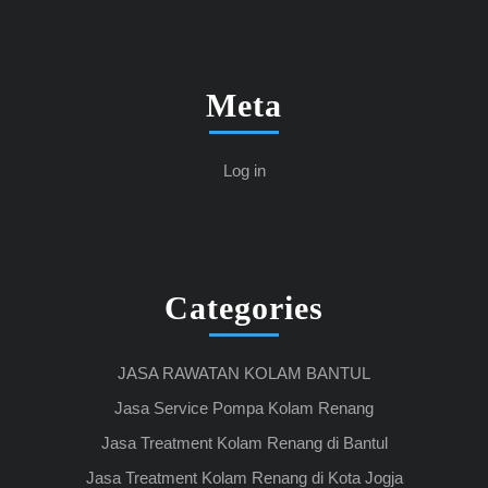
Meta
Log in
Categories
JASA RAWATAN KOLAM BANTUL
Jasa Service Pompa Kolam Renang
Jasa Treatment Kolam Renang di Bantul
Jasa Treatment Kolam Renang di Kota Jogja