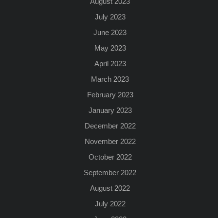
August 2023
July 2023
June 2023
May 2023
April 2023
March 2023
February 2023
January 2023
December 2022
November 2022
October 2022
September 2022
August 2022
July 2022