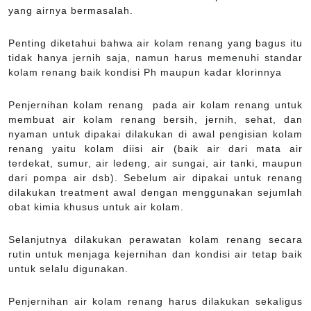
yang airnya bermasalah.
Penting diketahui bahwa air kolam renang yang bagus itu
tidak hanya jernih saja, namun harus memenuhi standar
kolam renang baik kondisi Ph maupun kadar klorinnya
Penjernihan kolam renang pada air kolam renang untuk
membuat air kolam renang bersih, jernih, sehat, dan
nyaman untuk dipakai dilakukan di awal pengisian kolam
renang yaitu kolam diisi air (baik air dari mata air
terdekat, sumur, air ledeng, air sungai, air tanki, maupun
dari pompa air dsb). Sebelum air dipakai untuk renang
dilakukan treatment awal dengan menggunakan sejumlah
obat kimia khusus untuk air kolam.
Selanjutnya dilakukan perawatan kolam renang secara
rutin untuk menjaga kejernihan dan kondisi air tetap baik
untuk selalu digunakan.
Penjernihan air kolam renang harus dilakukan sekaligus