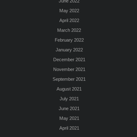
June 2022
May 2022
April 2022
March 2022
February 2022
January 2022
December 2021
November 2021
September 2021
August 2021
July 2021
June 2021
May 2021
April 2021