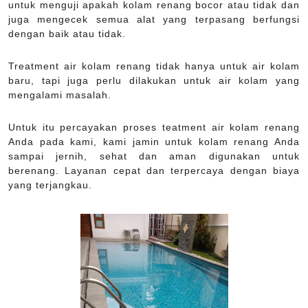
untuk menguji apakah kolam renang bocor atau tidak dan
juga mengecek semua alat yang terpasang berfungsi
dengan baik atau tidak.
Treatment air kolam renang tidak hanya untuk air kolam
baru, tapi juga perlu dilakukan untuk air kolam yang
mengalami masalah.
Untuk itu percayakan proses teatment air kolam renang
Anda pada kami, kami jamin untuk kolam renang Anda
sampai jernih, sehat dan aman digunakan untuk
berenang. Layanan cepat dan terpercaya dengan biaya
yang terjangkau.