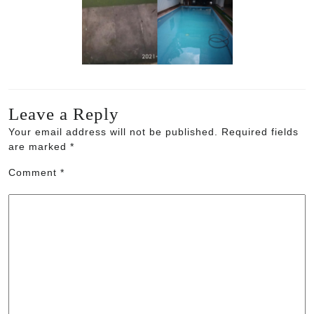
Leave a Reply
Your email address will not be published.
Required fields
are marked
*
Comment
*