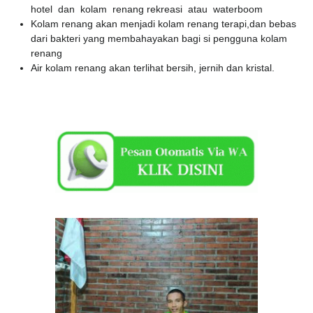
hotel dan kolam renang rekreasi atau waterboom
Kolam renang akan menjadi kolam renang terapi,dan bebas
dari bakteri yang membahayakan bagi si pengguna kolam
renang
Air kolam renang akan terlihat bersih, jernih dan kristal.