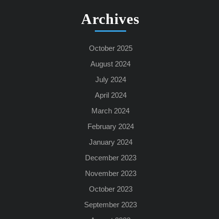
Archives
October 2025
August 2024
July 2024
April 2024
March 2024
February 2024
January 2024
December 2023
November 2023
October 2023
September 2023