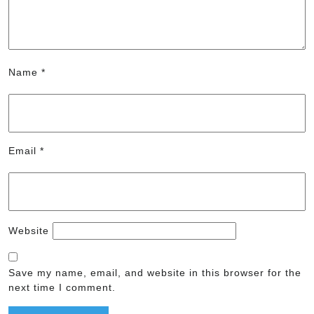
Name
*
Email
*
Website
Save my name, email, and website in this browser for the
next time I comment.