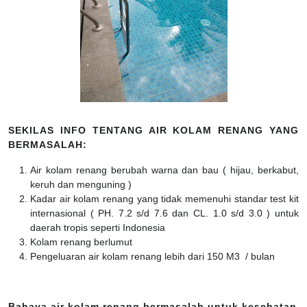
SEKILAS INFO TENTANG AIR KOLAM RENANG YANG
BERMASALAH:
Air kolam renang berubah warna dan bau ( hijau, berkabut,
keruh dan menguning )
Kadar air kolam renang yang tidak memenuhi standar test kit
internasional ( PH. 7.2 s/d 7.6 dan CL. 1.0 s/d 3.0 ) untuk
daerah tropis seperti Indonesia
Kolam renang berlumut
Pengeluaran air kolam renang lebih dari 150 M3 / bulan
Bahaya air kolam renang bermasalah untuk kesehatan