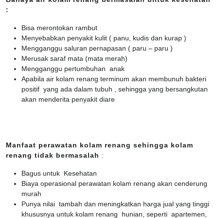
:
Bisa merontokan rambut
Menyebabkan penyakit kulit ( panu, kudis dan kurap )
Mengganggu saluran pernapasan ( paru – paru )
Merusak saraf mata (mata merah)
Mengganggu pertumbuhan anak
Apabila air kolam renang terminum akan membunuh bakteri
positif yang ada dalam tubuh , sehingga yang bersangkutan
akan menderita penyakit diare
Manfaat perawatan kolam renang sehingga kolam
renang tidak bermasalah
:
Bagus untuk Kesehatan
Biaya operasional perawatan kolam renang akan cenderung
murah
Punya nilai tambah dan meningkatkan harga jual yang tinggi
khususnya untuk kolam renang hunian, seperti apartemen,