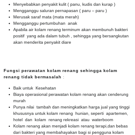
Menyebabkan penyakit kulit ( panu, kudis dan kurap )
Mengganggu saluran pernapasan ( paru – paru )
Merusak saraf mata (mata merah)
Mengganggu pertumbuhan anak
Apabila air kolam renang terminum akan membunuh bakteri
positif yang ada dalam tubuh , sehingga yang bersangkutan
akan menderita penyakit diare
Fungsi perawatan kolam renang sehingga kolam
renang tidak bermasalah
:
Baik untuk Kesehatan
Biaya operasional perawatan kolam renang akan cenderung
murah
Punya nilai tambah dan meningkatkan harga jual yang tinggi
khususnya untuk kolam renang hunian, seperti apartemen,
hotel dan kolam renang rekreasi atau waterboom
Kolam renang akan menjadi kolam renang terapi,dan bebas
dari bakteri yang membahayakan bagi si pengguna kolam