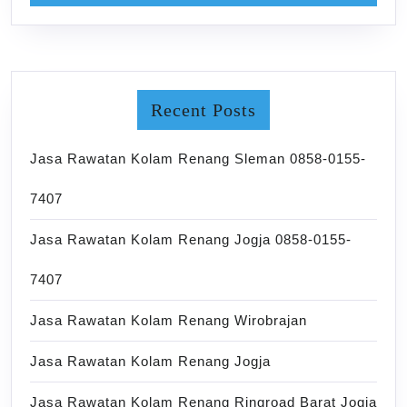
Recent Posts
Jasa Rawatan Kolam Renang Sleman 0858-0155-
7407
Jasa Rawatan Kolam Renang Jogja 0858-0155-
7407
Jasa Rawatan Kolam Renang Wirobrajan
Jasa Rawatan Kolam Renang Jogja
Jasa Rawatan Kolam Renang Ringroad Barat Jogja