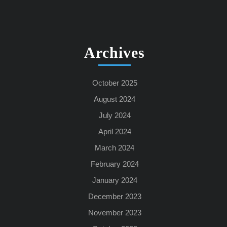
Archives
October 2025
August 2024
July 2024
April 2024
March 2024
February 2024
January 2024
December 2023
November 2023