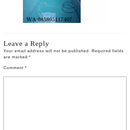
Leave a Reply
Your email address will not be published.
Required fields
are marked
*
Comment
*