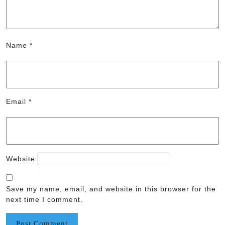
Name
*
Email
*
Website
Save my name, email, and website in this browser for the
next time I comment.