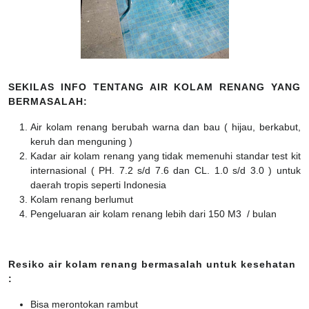
SEKILAS INFO TENTANG AIR KOLAM RENANG YANG
BERMASALAH:
Air kolam renang berubah warna dan bau ( hijau, berkabut,
keruh dan menguning )
Kadar air kolam renang yang tidak memenuhi standar test kit
internasional ( PH. 7.2 s/d 7.6 dan CL. 1.0 s/d 3.0 ) untuk
daerah tropis seperti Indonesia
Kolam renang berlumut
Pengeluaran air kolam renang lebih dari 150 M3 / bulan
Resiko air kolam renang bermasalah untuk kesehatan
:
Bisa merontokan rambut