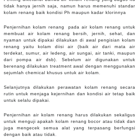
tidak hanya jernih saja, namun harus memenuhi standar
kolam renang baik kondisi Ph maupun kadar klorinnya
Penjernihan kolam renang pada air kolam renang untuk
membuat air kolam renang bersih, jernih, sehat, dan
nyaman untuk dipakai dilakukan di awal pengisian kolam
renang yaitu kolam diisi air (baik air dari mata air
terdekat, sumur, air ledeng, air sungai, air tanki, maupun
dari pompa air dsb). Sebelum air digunakan untuk
berenang dilakukan treatment awal dengan menggunakan
sejumlah chemical khusus untuk air kolam.
Selanjutnya dilakukan perawatan kolam renang secara
rutin untuk menjaga kejernihan dan kondisi air tetap baik
untuk selalu dipakai.
Penjernihan air kolam renang harus dilakukan sekaligus
untuk menguji apakah kolam renang bocor atau tidak dan
juga mengecek semua alat yang terpasang berfungsi
dengan baik atau tidak.