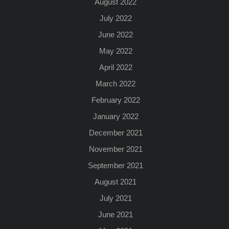
August 2022
July 2022
June 2022
May 2022
April 2022
March 2022
February 2022
January 2022
December 2021
November 2021
September 2021
August 2021
July 2021
June 2021