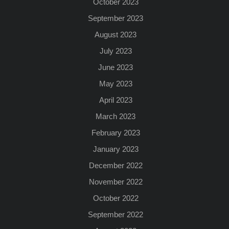
October 2023
September 2023
August 2023
July 2023
June 2023
May 2023
April 2023
March 2023
February 2023
January 2023
December 2022
November 2022
October 2022
September 2022