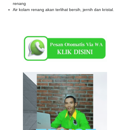
renang
Air kolam renang akan terlihat bersih, jernih dan kristal.