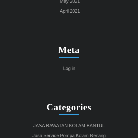
May 2021
April 2021
Meta
Log in
Categories
JASA RAWATAN KOLAM BANTUL
Jasa Service Pompa Kolam Renang