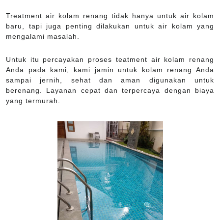
Treatment air kolam renang tidak hanya untuk air kolam
baru, tapi juga penting dilakukan untuk air kolam yang
mengalami masalah.
Untuk itu percayakan proses teatment air kolam renang
Anda pada kami, kami jamin untuk kolam renang Anda
sampai jernih, sehat dan aman digunakan untuk
berenang. Layanan cepat dan terpercaya dengan biaya
yang termurah.