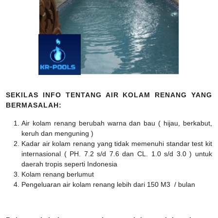
SEKILAS INFO TENTANG AIR KOLAM RENANG YANG
BERMASALAH:
Air kolam renang berubah warna dan bau ( hijau, berkabut,
keruh dan menguning )
Kadar air kolam renang yang tidak memenuhi standar test kit
internasional ( PH. 7.2 s/d 7.6 dan CL. 1.0 s/d 3.0 ) untuk
daerah tropis seperti Indonesia
Kolam renang berlumut
Pengeluaran air kolam renang lebih dari 150 M3 / bulan