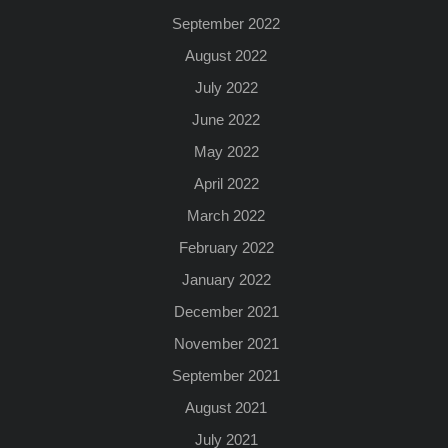
September 2022
August 2022
July 2022
June 2022
May 2022
April 2022
March 2022
February 2022
January 2022
December 2021
November 2021
September 2021
August 2021
July 2021