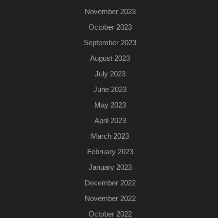
November 2023
October 2023
September 2023
August 2023
July 2023
June 2023
May 2023
April 2023
March 2023
February 2023
January 2023
December 2022
November 2022
October 2022