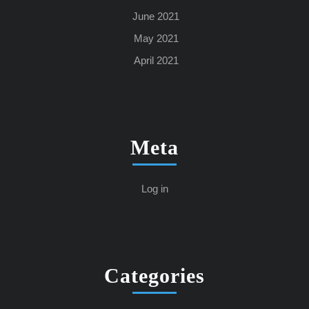
June 2021
May 2021
April 2021
Meta
Log in
Categories