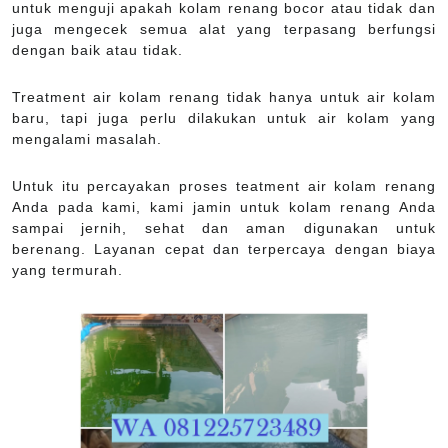
untuk menguji apakah kolam renang bocor atau tidak dan
juga mengecek semua alat yang terpasang berfungsi
dengan baik atau tidak.
Treatment air kolam renang tidak hanya untuk air kolam
baru, tapi juga perlu dilakukan untuk air kolam yang
mengalami masalah.
Untuk itu percayakan proses teatment air kolam renang
Anda pada kami, kami jamin untuk kolam renang Anda
sampai jernih, sehat dan aman digunakan untuk
berenang. Layanan cepat dan terpercaya dengan biaya
yang termurah.