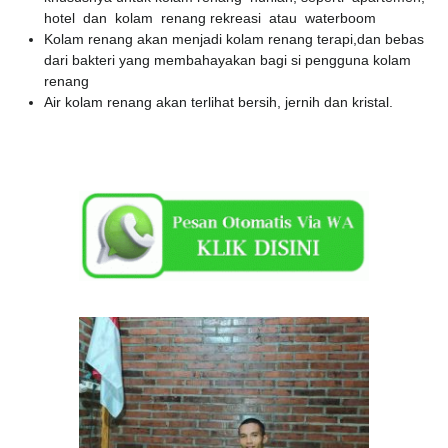
hotel dan kolam renang rekreasi atau waterboom
Kolam renang akan menjadi kolam renang terapi,dan bebas
dari bakteri yang membahayakan bagi si pengguna kolam
renang
Air kolam renang akan terlihat bersih, jernih dan kristal.