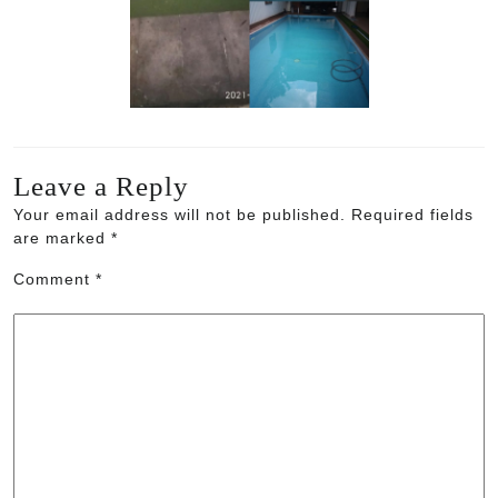
Leave a Reply
Your email address will not be published.
Required fields
are marked
*
Comment
*