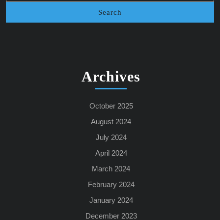
Archives
October 2025
August 2024
July 2024
April 2024
March 2024
February 2024
January 2024
December 2023