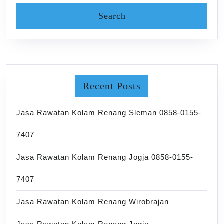
Recent Posts
Jasa Rawatan Kolam Renang Sleman 0858-0155-
7407
Jasa Rawatan Kolam Renang Jogja 0858-0155-
7407
Jasa Rawatan Kolam Renang Wirobrajan