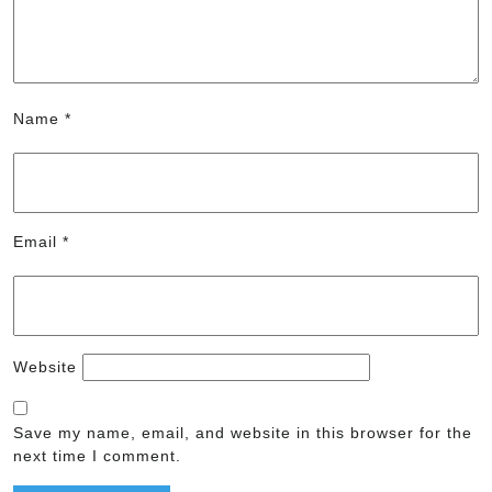
Name
*
Email
*
Website
Save my name, email, and website in this browser for the
next time I comment.