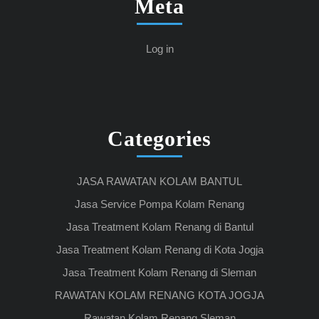
Meta
Log in
Categories
JASA RAWATAN KOLAM BANTUL
Jasa Service Pompa Kolam Renang
Jasa Treatment Kolam Renang di Bantul
Jasa Treatment Kolam Renang di Kota Jogja
Jasa Treatment Kolam Renang di Sleman
RAWATAN KOLAM RENANG KOTA JOGJA
Rawatan Kolam Renang Sleman