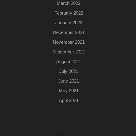
March 2022
February 2022
January 2022
December 2021
November 2021
September 2021
August 2021
July 2021
June 2021
May 2021
April 2021