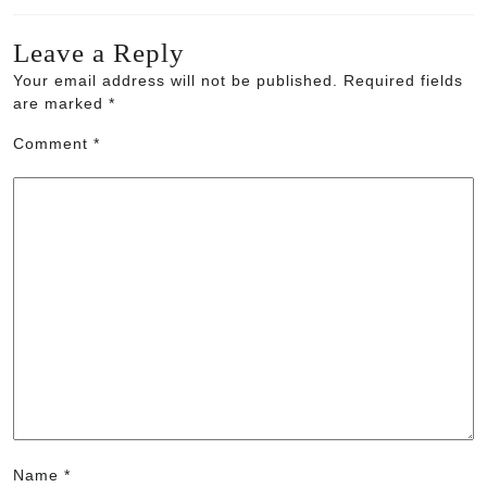
Leave a Reply
Your email address will not be published.
Required fields
are marked
*
Comment
*
Name
*