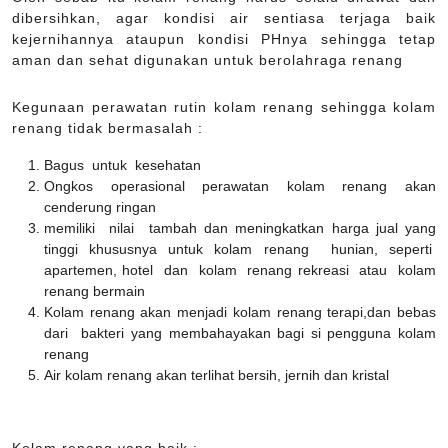
dibersihkan, agar kondisi air sentiasa terjaga baik
kejernihannya ataupun kondisi PHnya sehingga tetap
aman dan sehat digunakan untuk berolahraga renang
Kegunaan perawatan rutin kolam renang sehingga kolam
renang tidak bermasalah :
Bagus untuk kesehatan
Ongkos operasional perawatan kolam renang akan
cenderung ringan
memiliki nilai tambah dan meningkatkan harga jual yang
tinggi khususnya untuk kolam renang hunian, seperti
apartemen, hotel dan kolam renang rekreasi atau kolam
renang bermain
Kolam renang akan menjadi kolam renang terapi,dan bebas
dari bakteri yang membahayakan bagi si pengguna kolam
renang
Air kolam renang akan terlihat bersih, jernih dan kristal
Kolam renang yang baik :