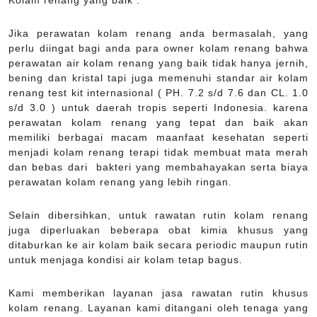
Jika perawatan kolam renang anda bermasalah, yang
perlu diingat bagi anda para owner kolam renang bahwa
perawatan air kolam renang yang baik tidak hanya jernih,
bening dan kristal tapi juga memenuhi standar air kolam
renang test kit internasional ( PH. 7.2 s/d 7.6 dan CL. 1.0
s/d 3.0 ) untuk daerah tropis seperti Indonesia. karena
perawatan kolam renang yang tepat dan baik akan
memiliki berbagai macam maanfaat kesehatan seperti
menjadi kolam renang terapi tidak membuat mata merah
dan bebas dari bakteri yang membahayakan serta biaya
perawatan kolam renang yang lebih ringan.
Selain dibersihkan, untuk rawatan rutin kolam renang
juga diperluakan beberapa obat kimia khusus yang
ditaburkan ke air kolam baik secara periodic maupun rutin
untuk menjaga kondisi air kolam tetap bagus.
Kami memberikan layanan jasa rawatan rutin khusus
kolam renang. Layanan kami ditangani oleh tenaga yang