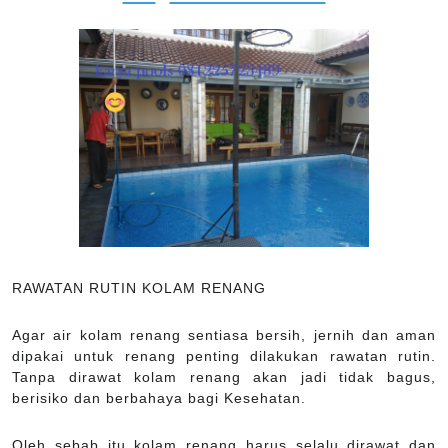
RAWATAN RUTIN KOLAM RENANG
Agar air kolam renang sentiasa bersih, jernih dan aman
dipakai untuk renang penting dilakukan rawatan rutin.
Tanpa dirawat kolam renang akan jadi tidak bagus,
berisiko dan berbahaya bagi Kesehatan.
Oleh sebab itu kolam renang harus selalu dirawat dan