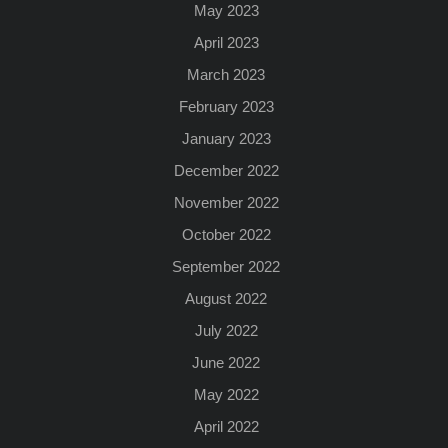
May 2023
April 2023
March 2023
February 2023
January 2023
December 2022
November 2022
October 2022
September 2022
August 2022
July 2022
June 2022
May 2022
April 2022