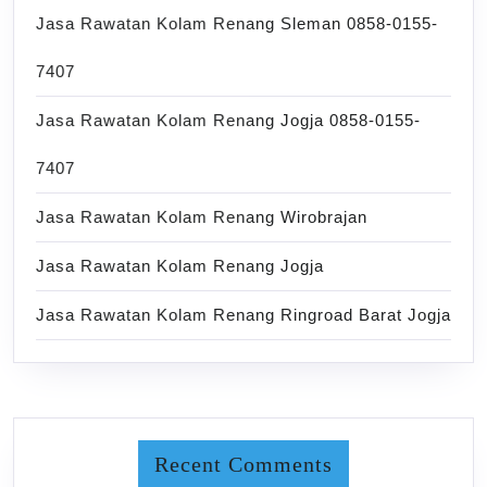
Jasa Rawatan Kolam Renang Sleman 0858-0155-
7407
Jasa Rawatan Kolam Renang Jogja 0858-0155-
7407
Jasa Rawatan Kolam Renang Wirobrajan
Jasa Rawatan Kolam Renang Jogja
Jasa Rawatan Kolam Renang Ringroad Barat Jogja
Recent Comments