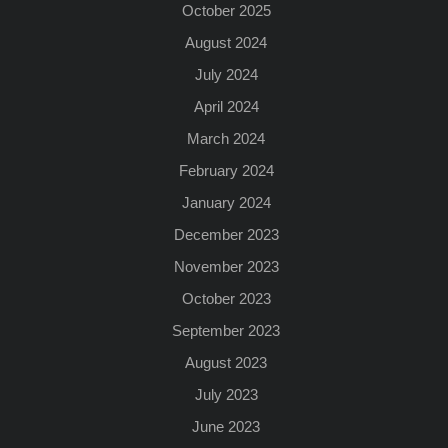
October 2025
August 2024
July 2024
April 2024
March 2024
February 2024
January 2024
December 2023
November 2023
October 2023
September 2023
August 2023
July 2023
June 2023