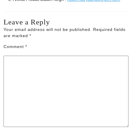
Leave a Reply
Your email address will not be published.
Required fields
are marked
*
Comment
*