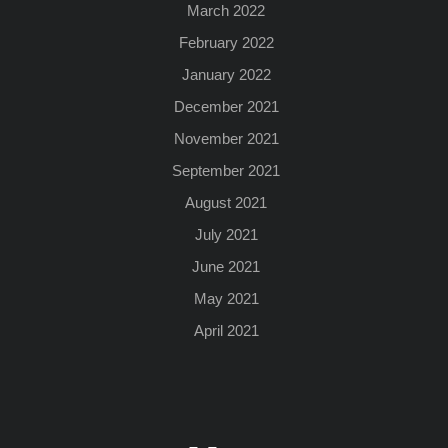
March 2022
February 2022
January 2022
December 2021
November 2021
September 2021
August 2021
July 2021
June 2021
May 2021
April 2021