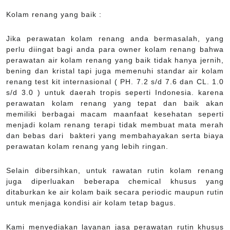
Kolam renang yang baik :
Jika perawatan kolam renang anda bermasalah, yang
perlu diingat bagi anda para owner kolam renang bahwa
perawatan air kolam renang yang baik tidak hanya jernih,
bening dan kristal tapi juga memenuhi standar air kolam
renang test kit internasional ( PH. 7.2 s/d 7.6 dan CL. 1.0
s/d 3.0 ) untuk daerah tropis seperti Indonesia. karena
perawatan kolam renang yang tepat dan baik akan
memiliki berbagai macam maanfaat kesehatan seperti
menjadi kolam renang terapi tidak membuat mata merah
dan bebas dari bakteri yang membahayakan serta biaya
perawatan kolam renang yang lebih ringan.
Selain dibersihkan, untuk rawatan rutin kolam renang
juga diperluakan beberapa chemical khusus yang
ditaburkan ke air kolam baik secara periodic maupun rutin
untuk menjaga kondisi air kolam tetap bagus.
Kami menyediakan layanan jasa perawatan rutin khusus