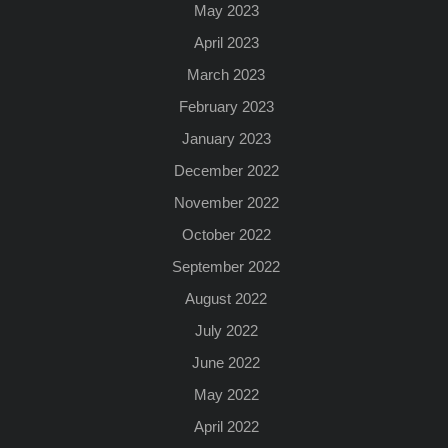
May 2023
April 2023
March 2023
February 2023
January 2023
December 2022
November 2022
October 2022
September 2022
August 2022
July 2022
June 2022
May 2022
April 2022