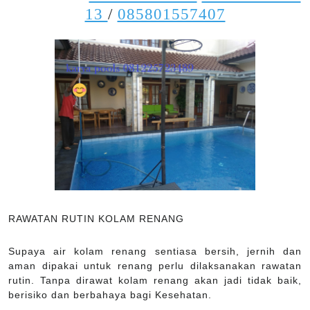
13
/
085801557407
RAWATAN RUTIN KOLAM RENANG
Supaya air kolam renang sentiasa bersih, jernih dan
aman dipakai untuk renang perlu dilaksanakan rawatan
rutin. Tanpa dirawat kolam renang akan jadi tidak baik,
berisiko dan berbahaya bagi Kesehatan.