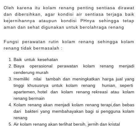
Oleh karena itu kolam renang penting sentiasa dirawat
dan dibersihkan, agar kondisi air sentiasa terjaga baik
kejernihannya ataupun kondisi PHnya sehingga tetap
aman dan sehat digunakan untuk berolahraga renang
Fungsi perawatan rutin kolam renang sehingga kolam
renang tidak bermasalah :
Baik untuk kesehatan
Biaya operasional perawatan kolam renang menjadi
cenderung murah
memiliki nilai tambah dan meningkatkan harga jual yang
tinggi khususnya untuk kolam renang hunian, seperti
apartemen, hotel dan kolam renang rekreasi atau kolam
renang bermain
Kolam renang akan menjadi kolam renang terapi,dan bebas
dari bakteri yang membahayakan bagi si pengguna kolam
renang
Air kolam renang akan terlihat bersih, jernih dan kristal