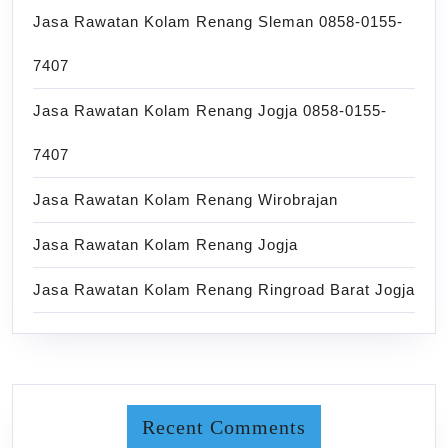
Jasa Rawatan Kolam Renang Sleman 0858-0155-
7407
Jasa Rawatan Kolam Renang Jogja 0858-0155-
7407
Jasa Rawatan Kolam Renang Wirobrajan
Jasa Rawatan Kolam Renang Jogja
Jasa Rawatan Kolam Renang Ringroad Barat Jogja
Recent Comments