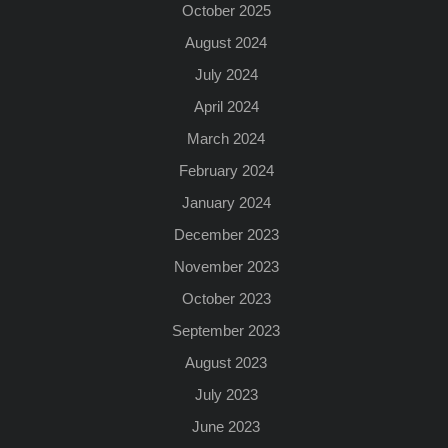
October 2025
August 2024
July 2024
April 2024
March 2024
February 2024
January 2024
December 2023
November 2023
October 2023
September 2023
August 2023
July 2023
June 2023