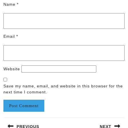
Name
*
Email
*
Website
Save my name, email, and website in this browser for the
next time I comment.
Post
PREVIOUS
NEXT