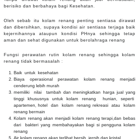
berisiko dan berbahaya bagi Kesehatan.
Oleh sebab itu kolam renang penting sentiasa dirawat
dan dibersihkan, supaya kondisi air sentiasa terjaga baik
kejernihannya ataupun kondisi PHnya sehingga tetap
aman dan sehat digunakan untuk berolahraga renang
Fungsi perawatan rutin kolam renang sehingga kolam
renang tidak bermasalah :
Baik untuk kesehatan
Biaya operasional perawatan kolam renang menjadi
cenderung lebih murah
memiliki nilai tambah dan meningkatkan harga jual yang
tinggi khususnya untuk kolam renang hunian, seperti
apartemen, hotel dan kolam renang rekreasi atau kolam
renang bermain
Kolam renang akan menjadi kolam renang terapi,dan bebas
dari bakteri yang membahayakan bagi si pengguna kolam
renang
Air kolam renang akan terlihat bersih, jernih dan kristal