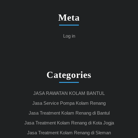
Meta
Log in
Categories
JASA RAWATAN KOLAM BANTUL
Jasa Service Pompa Kolam Renang
Jasa Treatment Kolam Renang di Bantul
Jasa Treatment Kolam Renang di Kota Jogja
Jasa Treatment Kolam Renang di Sleman