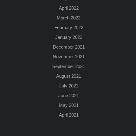
April 2022
March 2022
February 2022
January 2022
December 2021
November 2021
September 2021
August 2021
July 2021
June 2021
May 2021
April 2021