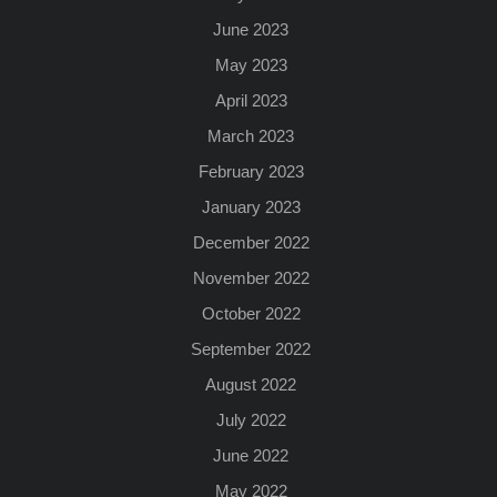
June 2023
May 2023
April 2023
March 2023
February 2023
January 2023
December 2022
November 2022
October 2022
September 2022
August 2022
July 2022
June 2022
May 2022