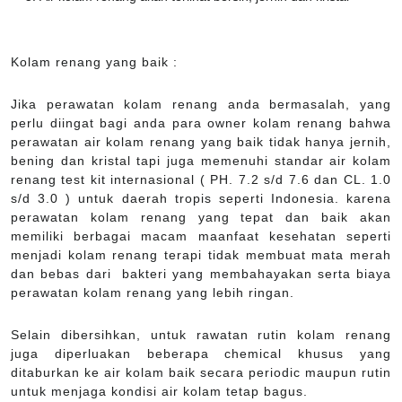
Kolam renang yang baik :
Jika perawatan kolam renang anda bermasalah, yang
perlu diingat bagi anda para owner kolam renang bahwa
perawatan air kolam renang yang baik tidak hanya jernih,
bening dan kristal tapi juga memenuhi standar air kolam
renang test kit internasional ( PH. 7.2 s/d 7.6 dan CL. 1.0
s/d 3.0 ) untuk daerah tropis seperti Indonesia. karena
perawatan kolam renang yang tepat dan baik akan
memiliki berbagai macam maanfaat kesehatan seperti
menjadi kolam renang terapi tidak membuat mata merah
dan bebas dari bakteri yang membahayakan serta biaya
perawatan kolam renang yang lebih ringan.
Selain dibersihkan, untuk rawatan rutin kolam renang
juga diperluakan beberapa chemical khusus yang
ditaburkan ke air kolam baik secara periodic maupun rutin
untuk menjaga kondisi air kolam tetap bagus.