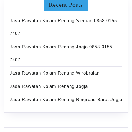
Recent Posts
Jasa Rawatan Kolam Renang Sleman 0858-0155-
7407
Jasa Rawatan Kolam Renang Jogja 0858-0155-
7407
Jasa Rawatan Kolam Renang Wirobrajan
Jasa Rawatan Kolam Renang Jogja
Jasa Rawatan Kolam Renang Ringroad Barat Jogja