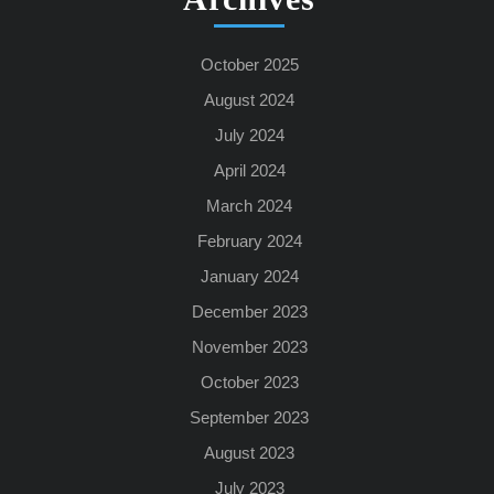
October 2025
August 2024
July 2024
April 2024
March 2024
February 2024
January 2024
December 2023
November 2023
October 2023
September 2023
August 2023
July 2023