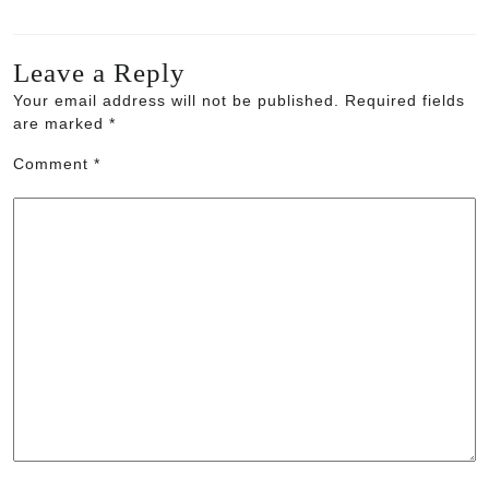
Leave a Reply
Your email address will not be published.
Required fields
are marked
*
Comment
*