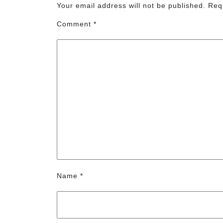
Your email address will not be published.
Req
Comment
*
Name
*