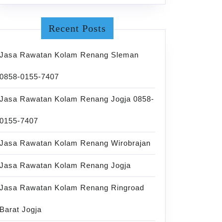
Recent Posts
Jasa Rawatan Kolam Renang Sleman
0858-0155-7407
Jasa Rawatan Kolam Renang Jogja 0858-
0155-7407
Jasa Rawatan Kolam Renang Wirobrajan
Jasa Rawatan Kolam Renang Jogja
Jasa Rawatan Kolam Renang Ringroad
Barat Jogja