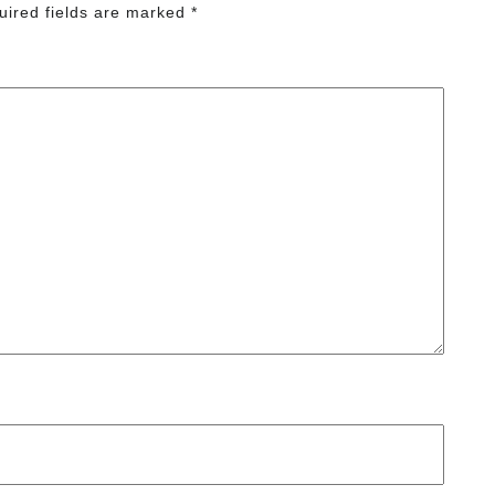
uired fields are marked
*