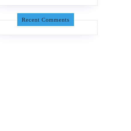
Recent Comments