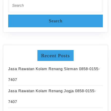
Search
for:
Recent Posts
Jasa Rawatan Kolam Renang Sleman 0858-0155-
7407
Jasa Rawatan Kolam Renang Jogja 0858-0155-
7407