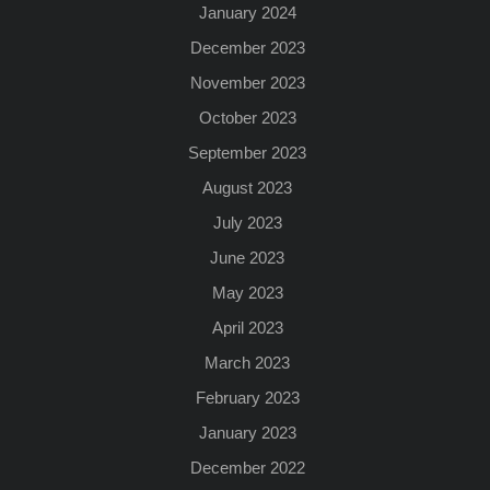
January 2024
December 2023
November 2023
October 2023
September 2023
August 2023
July 2023
June 2023
May 2023
April 2023
March 2023
February 2023
January 2023
December 2022