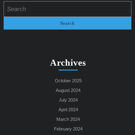
Search
for:
Archives
October 2025
August 2024
July 2024
April 2024
March 2024
February 2024