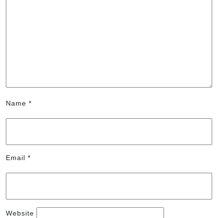
Name
*
Email
*
Website