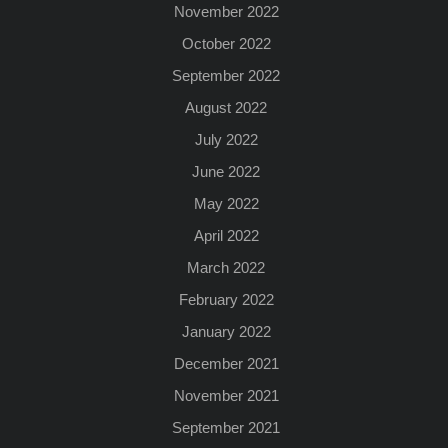
November 2022
October 2022
September 2022
August 2022
July 2022
June 2022
May 2022
April 2022
March 2022
February 2022
January 2022
December 2021
November 2021
September 2021