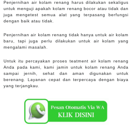
Penjernihan air kolam renang harus dilakukan sekaligus
untuk menguji apakah kolam renang bocor atau tidak dan
juga mengetest semua alat yang terpasang berfungsi
dengan baik atau tidak.
Penjernihan air kolam renang tidak hanya untuk air kolam
baru, tapi juga perlu dilakukan untuk air kolam yang
mengalami masalah.
Untuk itu percayakan proses teatment air kolam renang
Anda pada kami, kami jamin untuk kolam renang Anda
sampai jernih, sehat dan aman digunakan untuk
berenang. Layanan cepat dan terpercaya dengan biaya
yang terjangkau.