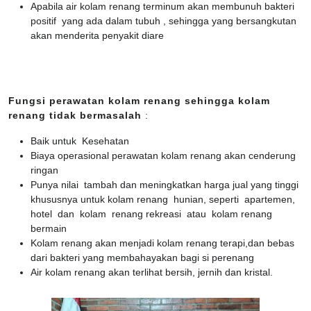
Apabila air kolam renang terminum akan membunuh bakteri
positif yang ada dalam tubuh , sehingga yang bersangkutan
akan menderita penyakit diare
Fungsi perawatan kolam renang sehingga kolam
renang tidak bermasalah
:
Baik untuk Kesehatan
Biaya operasional perawatan kolam renang akan cenderung
ringan
Punya nilai tambah dan meningkatkan harga jual yang tinggi
khususnya untuk kolam renang hunian, seperti apartemen,
hotel dan kolam renang rekreasi atau kolam renang
bermain
Kolam renang akan menjadi kolam renang terapi,dan bebas
dari bakteri yang membahayakan bagi si perenang
Air kolam renang akan terlihat bersih, jernih dan kristal.