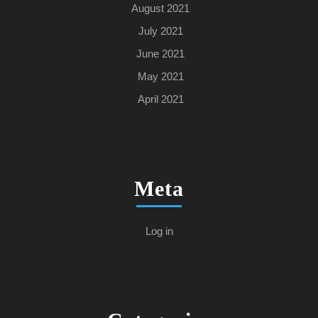
August 2021
July 2021
June 2021
May 2021
April 2021
Meta
Log in