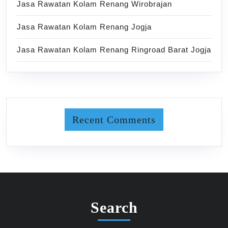
Jasa Rawatan Kolam Renang Wirobrajan
Jasa Rawatan Kolam Renang Jogja
Jasa Rawatan Kolam Renang Ringroad Barat Jogja
Recent Comments
Search