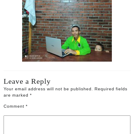
Leave a Reply
Your email address will not be published.
Required fields
are marked
*
Comment
*